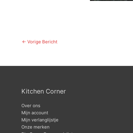
←
Vorige Bericht
Kitchen Corner
Over ons
Mijn account
Mijn verlanglijstje
Onze merken