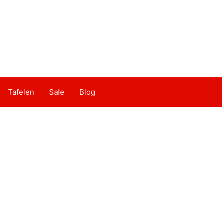
Tafelen
Sale
Blog