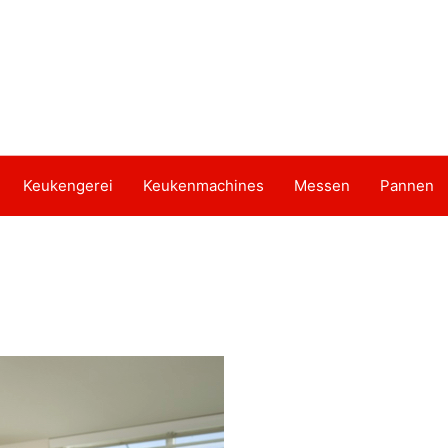
Keukengerei
Keukenmachines
Messen
Pannen