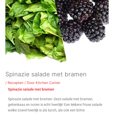
Spinazie salade met bramen
/
Recepten
/ Door
Kitchen Corner
Spinazie salade met bramen
Spinazie salade met bramen: Deze salade met bramen,
geitenkaas en noten is echt heerlijk! Een lekkere frisse salade
welke zowel heerlijk is als lunch, als ook een lichte