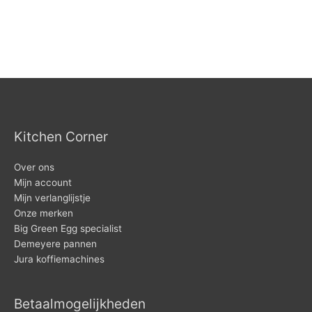
Kitchen Corner
Over ons
Mijn account
Mijn verlanglijstje
Onze merken
Big Green Egg specialist
Demeyere pannen
Jura koffiemachines
Betaalmogelijkheden