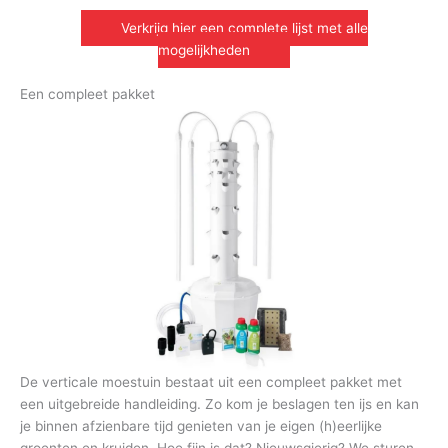
Verkrijg hier een complete lijst met alle
mogelijkheden
Een compleet pakket
De verticale moestuin bestaat uit een compleet pakket met
een uitgebreide handleiding. Zo kom je beslagen ten ijs en kan
je binnen afzienbare tijd genieten van je eigen (h)eerlijke