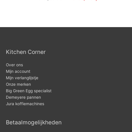
Kitchen Corner
Over ons
Mijn account
Mijn verlanglijstje
Onze merken
Big Green Egg specialist
Demeyere pannen
Jura koffiemachines
Betaalmogelijkheden