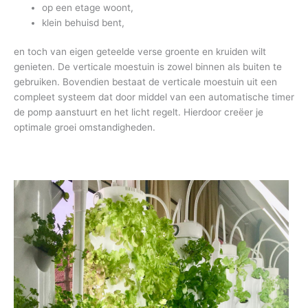
op een etage woont,
klein behuisd bent,
en toch van eigen geteelde verse groente en kruiden wilt
genieten. De verticale moestuin is zowel binnen als buiten te
gebruiken. Bovendien bestaat de verticale moestuin uit een
compleet systeem dat door middel van een automatische timer
de pomp aanstuurt en het licht regelt. Hierdoor creëer je
optimale groei omstandigheden.