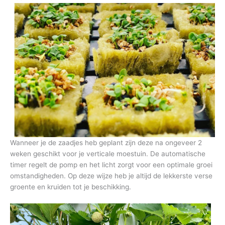
Wanneer je de zaadjes heb geplant zijn deze na ongeveer 2
weken geschikt voor je verticale moestuin. De automatische
timer regelt de pomp en het licht zorgt voor een optimale groei
omstandigheden. Op deze wijze heb je altijd de lekkerste verse
groente en kruiden tot je beschikking.