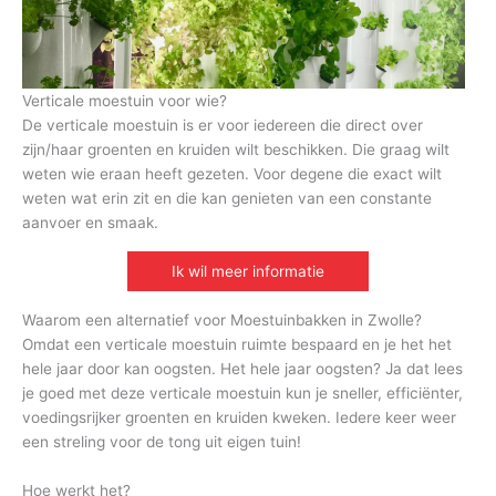
Verticale moestuin voor wie?
De verticale moestuin is er voor iedereen die direct over
zijn/haar groenten en kruiden wilt beschikken. Die graag wilt
weten wie eraan heeft gezeten. Voor degene die exact wilt
weten wat erin zit en die kan genieten van een constante
aanvoer en smaak.
Ik wil meer informatie
Waarom een alternatief voor Moestuinbakken in Zwolle?
Omdat een verticale moestuin ruimte bespaard en je het het
hele jaar door kan oogsten. Het hele jaar oogsten? Ja dat lees
je goed met deze verticale moestuin kun je sneller, efficiënter,
voedingsrijker groenten en kruiden kweken. Iedere keer weer
een streling voor de tong uit eigen tuin!
Hoe werkt het?