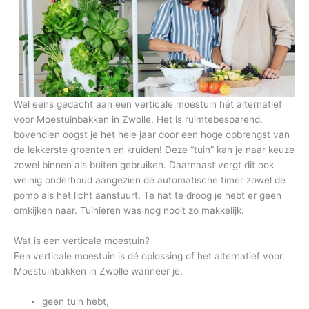
Wel eens gedacht aan een verticale moestuin hét alternatief
voor Moestuinbakken in Zwolle. Het is ruimtebesparend,
bovendien oogst je het hele jaar door een hoge opbrengst van
de lekkerste groenten en kruiden! Deze “tuin” kan je naar keuze
zowel binnen als buiten gebruiken. Daarnaast vergt dit ook
weinig onderhoud aangezien de automatische timer zowel de
pomp als het licht aanstuurt. Te nat te droog je hebt er geen
omkijken naar. Tuinieren was nog nooit zo makkelijk.
Wat is een verticale moestuin?
Een verticale moestuin is dé oplossing of het alternatief voor
Moestuinbakken in Zwolle wanneer je,
geen tuin hebt,