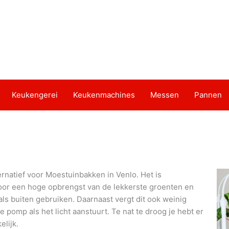
Keukengerei
Keukenmachines
Messen
Pannen
rnatief voor Moestuinbakken in Venlo. Het is
door een hoge opbrengst van de lekkerste groenten en
als buiten gebruiken. Daarnaast vergt dit ook weinig
pomp als het licht aanstuurt. Te nat te droog je hebt er
lijk.