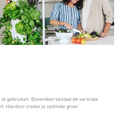
n te gebruiken. Bovendien bestaat de verticale
t. Hierdoor creëer je optimale groei