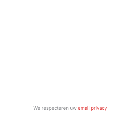
We respecteren uw
email privacy