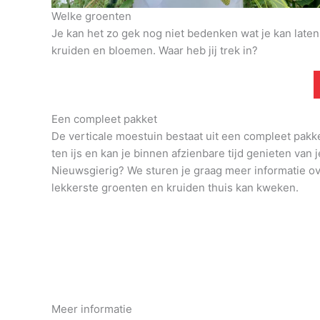
Welke groenten
Je kan het zo gek nog niet bedenken wat je kan late
kruiden en bloemen. Waar heb jij trek in?
Een compleet pakket
De verticale moestuin bestaat uit een compleet pakk
ten ijs en kan je binnen afzienbare tijd genieten van j
Nieuwsgierig? We sturen je graag meer informatie o
lekkerste groenten en kruiden thuis kan kweken.
Meer informatie