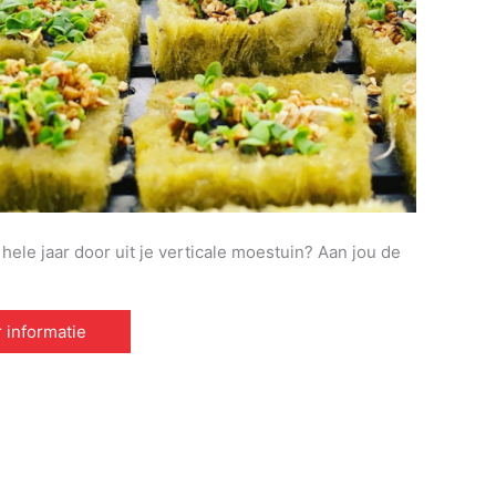
hele jaar door uit je verticale moestuin? Aan jou de
 informatie