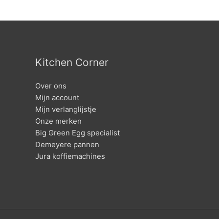
Kitchen Corner
Over ons
Mijn account
Mijn verlanglijstje
Onze merken
Big Green Egg specialist
Demeyere pannen
Jura koffiemachines