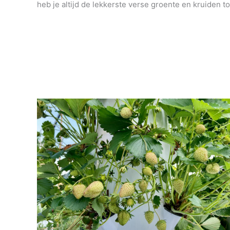
heb je altijd de lekkerste verse groente en kruiden to