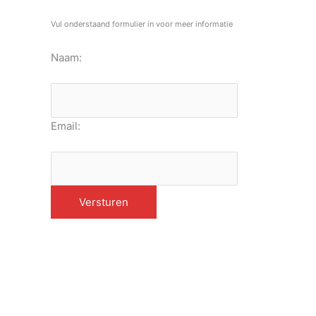
Vul onderstaand formulier in voor meer informatie
Naam:
Email: