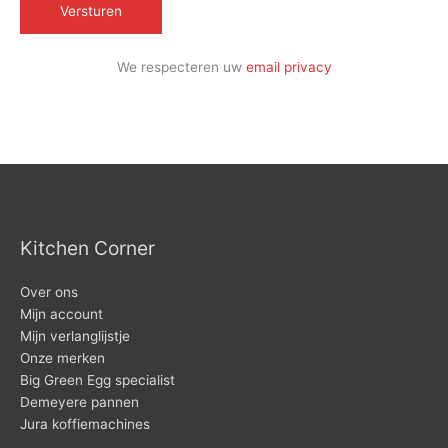
We respecteren uw
email privacy
Kitchen Corner
Over ons
Mijn account
Mijn verlanglijstje
Onze merken
Big Green Egg specialist
Demeyere pannen
Jura koffiemachines