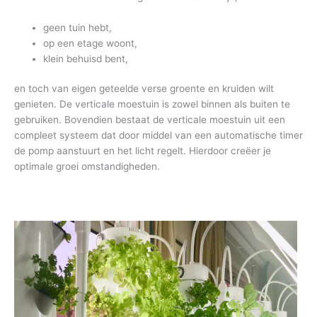
geen tuin hebt,
op een etage woont,
klein behuisd bent,
en toch van eigen geteelde verse groente en kruiden wilt
genieten. De verticale moestuin is zowel binnen als buiten te
gebruiken. Bovendien bestaat de verticale moestuin uit een
compleet systeem dat door middel van een automatische timer
de pomp aanstuurt en het licht regelt. Hierdoor creëer je
optimale groei omstandigheden.