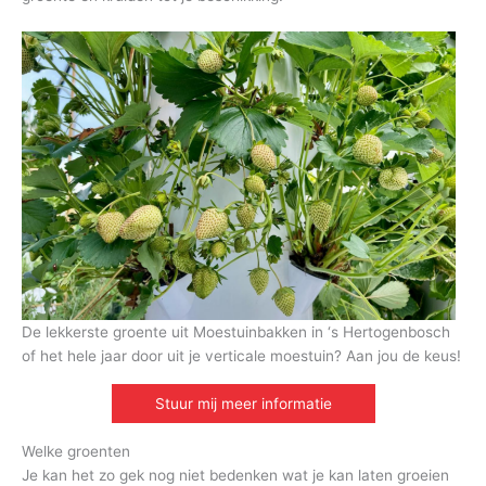
De lekkerste groente uit Moestuinbakken in ‘s Hertogenbosch
of het hele jaar door uit je verticale moestuin? Aan jou de keus!
Stuur mij meer informatie
Welke groenten
Je kan het zo gek nog niet bedenken wat je kan laten groeien