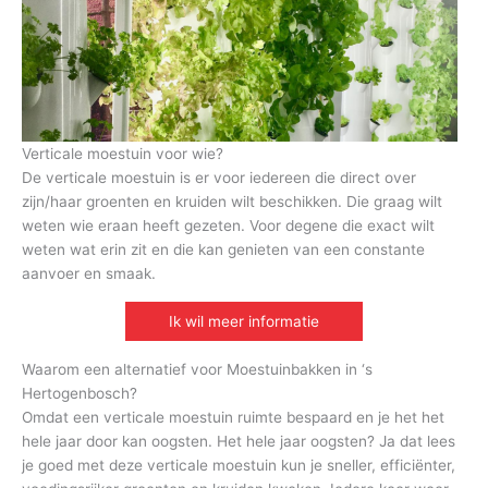
Verticale moestuin voor wie?
De verticale moestuin is er voor iedereen die direct over
zijn/haar groenten en kruiden wilt beschikken. Die graag wilt
weten wie eraan heeft gezeten. Voor degene die exact wilt
weten wat erin zit en die kan genieten van een constante
aanvoer en smaak.
Ik wil meer informatie
Waarom een alternatief voor Moestuinbakken in ‘s
Hertogenbosch?
Omdat een verticale moestuin ruimte bespaard en je het het
hele jaar door kan oogsten. Het hele jaar oogsten? Ja dat lees
je goed met deze verticale moestuin kun je sneller, efficiënter,