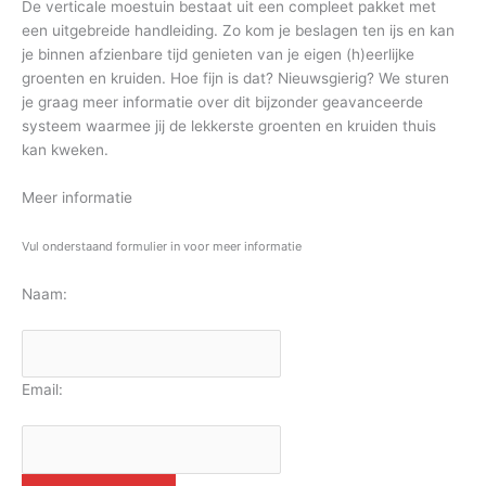
De verticale moestuin bestaat uit een compleet pakket met
een uitgebreide handleiding. Zo kom je beslagen ten ijs en kan
je binnen afzienbare tijd genieten van je eigen (h)eerlijke
groenten en kruiden. Hoe fijn is dat? Nieuwsgierig? We sturen
je graag meer informatie over dit bijzonder geavanceerde
systeem waarmee jij de lekkerste groenten en kruiden thuis
kan kweken.
Meer informatie
Vul onderstaand formulier in voor meer informatie
Naam:
Email: