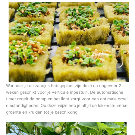
Wanneer je de zaadjes heb geplant zijn deze na ongeveer 2
weken geschikt voor je verticale moestuin. De automatische
timer regelt de pomp en het licht zorgt voor een optimale groei
omstandigheden. Op deze wijze heb je altijd de lekkerste verse
groente en kruiden tot je beschikking.