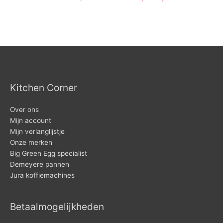
Kitchen Corner
Over ons
Mijn account
Mijn verlanglijstje
Onze merken
Big Green Egg specialist
Demeyere pannen
Jura koffiemachines
Betaalmogelijkheden