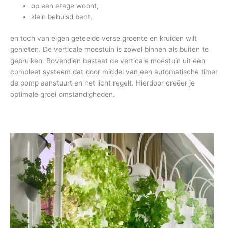
op een etage woont,
klein behuisd bent,
en toch van eigen geteelde verse groente en kruiden wilt
genieten. De verticale moestuin is zowel binnen als buiten te
gebruiken. Bovendien bestaat de verticale moestuin uit een
compleet systeem dat door middel van een automatische timer
de pomp aanstuurt en het licht regelt. Hierdoor creëer je
optimale groei omstandigheden.