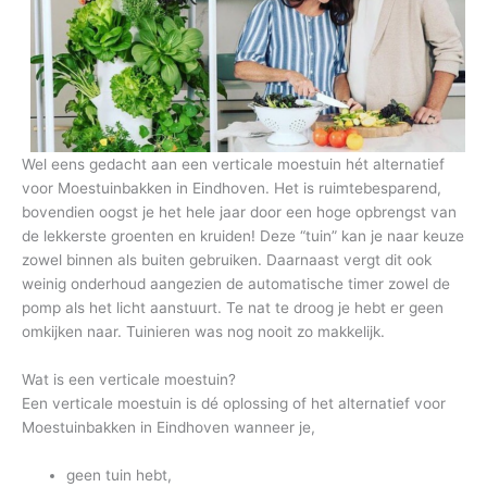
Wel eens gedacht aan een verticale moestuin hét alternatief
voor Moestuinbakken in Eindhoven. Het is ruimtebesparend,
bovendien oogst je het hele jaar door een hoge opbrengst van
de lekkerste groenten en kruiden! Deze “tuin” kan je naar keuze
zowel binnen als buiten gebruiken. Daarnaast vergt dit ook
weinig onderhoud aangezien de automatische timer zowel de
pomp als het licht aanstuurt. Te nat te droog je hebt er geen
omkijken naar. Tuinieren was nog nooit zo makkelijk.
Wat is een verticale moestuin?
Een verticale moestuin is dé oplossing of het alternatief voor
Moestuinbakken in Eindhoven wanneer je,
geen tuin hebt,