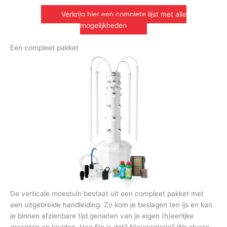
Verkrijg hier een complete lijst met alle
mogelijkheden
Een compleet pakket
De verticale moestuin bestaat uit een compleet pakket met
een uitgebreide handleiding. Zo kom je beslagen ten ijs en kan
je binnen afzienbare tijd genieten van je eigen (h)eerlijke