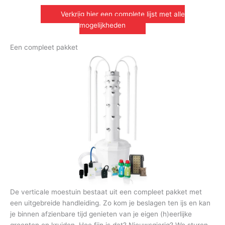
Verkrijg hier een complete lijst met alle
mogelijkheden
Een compleet pakket
De verticale moestuin bestaat uit een compleet pakket met
een uitgebreide handleiding. Zo kom je beslagen ten ijs en kan
je binnen afzienbare tijd genieten van je eigen (h)eerlijke