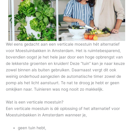
Wel eens gedacht aan een verticale moestuin hét alternatief
voor Moestuinbakken in Amsterdam. Het is ruimtebesparend,
bovendien oogst je het hele jaar door een hoge opbrengst van
de lekkerste groenten en kruiden! Deze “tuin” kan je naar keuze
zowel binnen als buiten gebruiken. Daarnaast vergt dit ook
weinig onderhoud aangezien de automatische timer zowel de
pomp als het licht aanstuurt. Te nat te droog je hebt er geen
omkijken naar. Tuinieren was nog nooit zo makkelijk.
Wat is een verticale moestuin?
Een verticale moestuin is dé oplossing of het alternatief voor
Moestuinbakken in Amsterdam wanneer je,
geen tuin hebt,