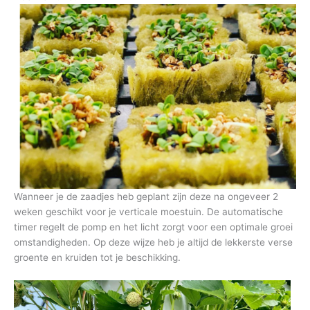
Wanneer je de zaadjes heb geplant zijn deze na ongeveer 2
weken geschikt voor je verticale moestuin. De automatische
timer regelt de pomp en het licht zorgt voor een optimale groei
omstandigheden. Op deze wijze heb je altijd de lekkerste verse
groente en kruiden tot je beschikking.