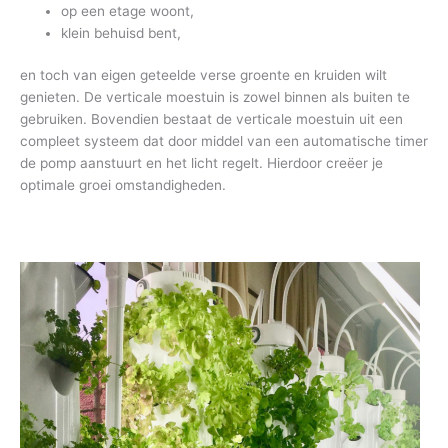
op een etage woont,
klein behuisd bent,
en toch van eigen geteelde verse groente en kruiden wilt
genieten. De verticale moestuin is zowel binnen als buiten te
gebruiken. Bovendien bestaat de verticale moestuin uit een
compleet systeem dat door middel van een automatische timer
de pomp aanstuurt en het licht regelt. Hierdoor creëer je
optimale groei omstandigheden.