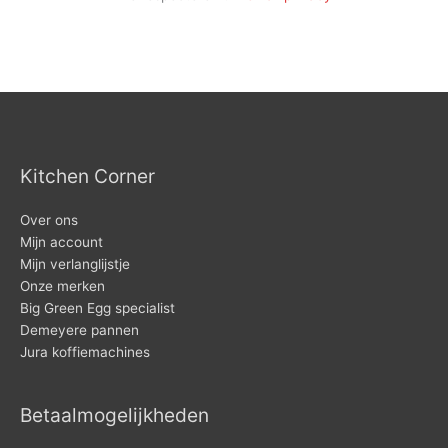
Kitchen Corner
Over ons
Mijn account
Mijn verlanglijstje
Onze merken
Big Green Egg specialist
Demeyere pannen
Jura koffiemachines
Betaalmogelijkheden