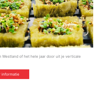
Westland of het hele jaar door uit je verticale
 informatie