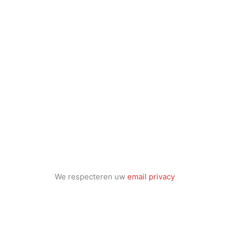
We respecteren uw
email privacy