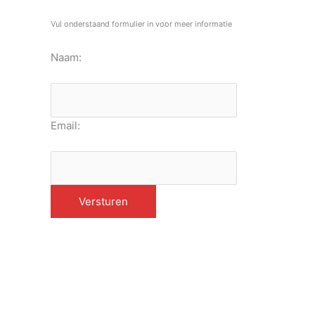
Vul onderstaand formulier in voor meer informatie
Naam:
Email: