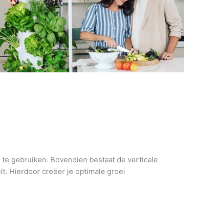
n te gebruiken. Bovendien bestaat de verticale
t. Hierdoor creëer je optimale groei