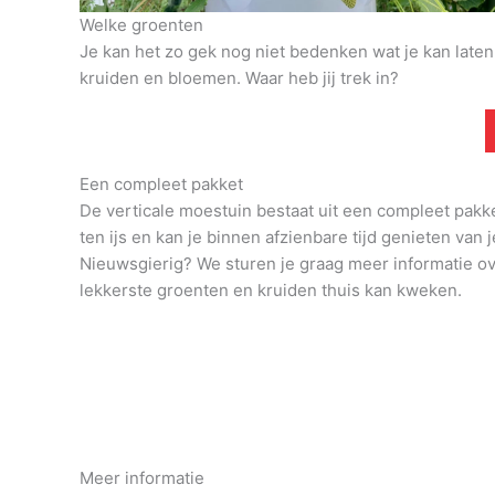
Welke groenten
Je kan het zo gek nog niet bedenken wat je kan late
kruiden en bloemen. Waar heb jij trek in?
Een compleet pakket
De verticale moestuin bestaat uit een compleet pakk
ten ijs en kan je binnen afzienbare tijd genieten van j
Nieuwsgierig? We sturen je graag meer informatie o
lekkerste groenten en kruiden thuis kan kweken.
Meer informatie