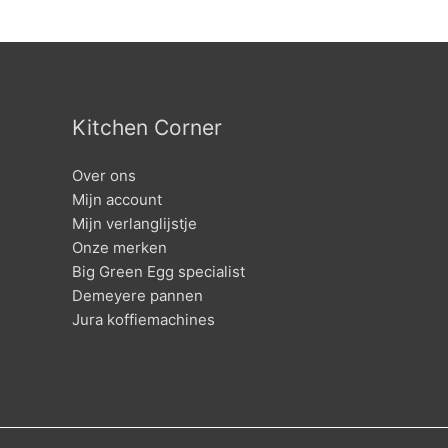
Kitchen Corner
Over ons
Mijn account
Mijn verlanglijstje
Onze merken
Big Green Egg specialist
Demeyere pannen
Jura koffiemachines