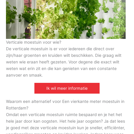
Verticale moestuin voor wie?
De verticale moestuin is er voor iedereen die direct over
zijn/haar groenten en kruiden wilt beschikken. Die graag wilt
weten wie eraan heeft gezeten. Voor degene die exact wilt
weten wat erin zit en die kan genieten van een constante
aanvoer en smaak.
Ik wil meer informatie
Waarom een alternatief voor Een vierkante meter moestuin in
Rotterdam?
Omdat een verticale moestuin ruimte bespaard en je het het
hele jaar door kan oogsten. Het hele jaar oogsten? Ja dat lees
je goed met deze verticale moestuin kun je sneller, efficiënter,