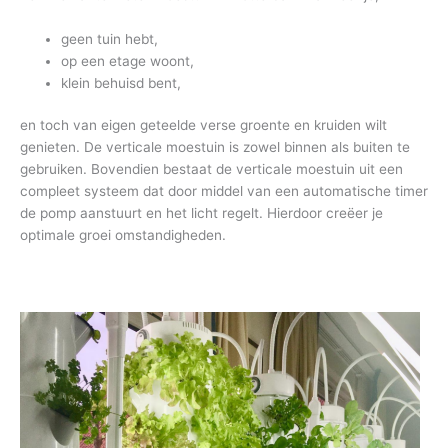
geen tuin hebt,
op een etage woont,
klein behuisd bent,
en toch van eigen geteelde verse groente en kruiden wilt
genieten. De verticale moestuin is zowel binnen als buiten te
gebruiken. Bovendien bestaat de verticale moestuin uit een
compleet systeem dat door middel van een automatische timer
de pomp aanstuurt en het licht regelt. Hierdoor creëer je
optimale groei omstandigheden.