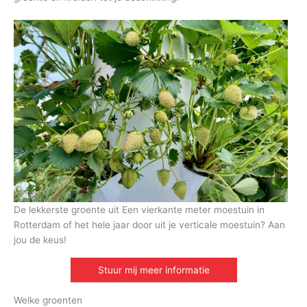
De lekkerste groente uit Een vierkante meter moestuin in
Rotterdam of het hele jaar door uit je verticale moestuin? Aan
jou de keus!
Stuur mij meer informatie
Welke groenten