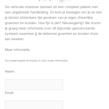
De verticale moestuin bestaat uit een compleet pakket met
een uitgebreide handleiding. Zo kom je beslagen ten ijs en kan
je binnen afzienbare tijd genieten van je eigen (h)eerlijke
groenten en kruiden. Hoe fijn is dat? Nieuwsgierig? We sturen
je graag meer informatie over dit bijzonder geavanceerde
systeem waarmee jij de lekkerste groenten en kruiden thuis
kan kweken.
Meer informatie
Vul onderstaand formulier in voor meer informatie
Naam:
Email: