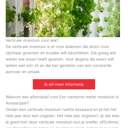
Verticale moestuin voor wie?
De verticale moestuin is er voor iedereen die direct over
zijn/haar groenten en kruiden wilt beschikken. Die graag wilt
weten wie eraan heeft gezeten. Voor degene die exact wilt
weten wat erin zit en die kan genieten van een constante
aanvoer en smaak.
Ik wil meer informatie
Waarom een alternatief voor Een vierkante meter moestuin in
Amsterdam?
Omdat een verticale moestuin ruimte bespaard en je het het
hele jaar door kan oogsten. Het hele jaar oogsten? Ja dat lees
je goed met deze verticale moestuin kun je sneller, efficiënter,