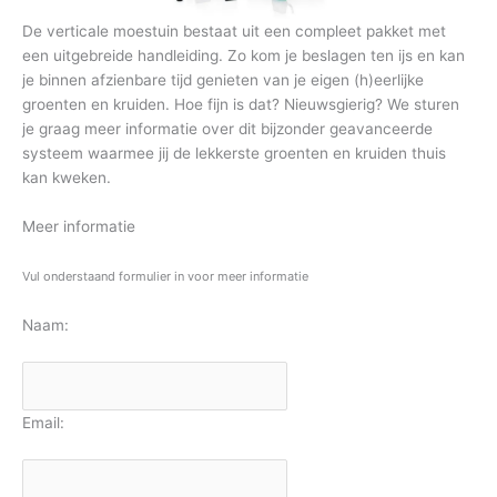
De verticale moestuin bestaat uit een compleet pakket met
een uitgebreide handleiding. Zo kom je beslagen ten ijs en kan
je binnen afzienbare tijd genieten van je eigen (h)eerlijke
groenten en kruiden. Hoe fijn is dat? Nieuwsgierig? We sturen
je graag meer informatie over dit bijzonder geavanceerde
systeem waarmee jij de lekkerste groenten en kruiden thuis
kan kweken.
Meer informatie
Vul onderstaand formulier in voor meer informatie
Naam:
Email: