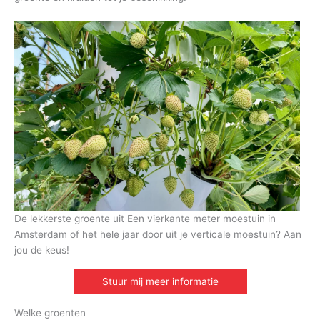
De lekkerste groente uit Een vierkante meter moestuin in
Amsterdam of het hele jaar door uit je verticale moestuin? Aan
jou de keus!
Stuur mij meer informatie
Welke groenten