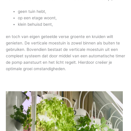
geen tuin hebt,
op een etage woont,
klein behuisd bent,
en toch van eigen geteelde verse groente en kruiden wilt
genieten. De verticale moestuin is zowel binnen als buiten te
gebruiken. Bovendien bestaat de verticale moestuin uit een
compleet systeem dat door middel van een automatische timer
de pomp aanstuurt en het licht regelt. Hierdoor creëer je
optimale groei omstandigheden.