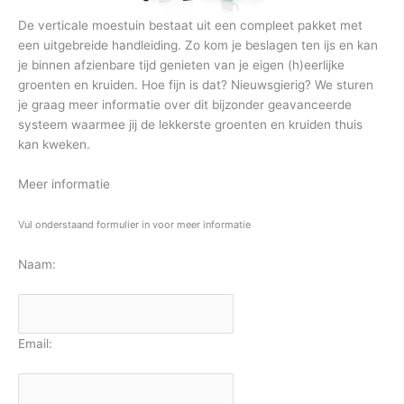
De verticale moestuin bestaat uit een compleet pakket met
een uitgebreide handleiding. Zo kom je beslagen ten ijs en kan
je binnen afzienbare tijd genieten van je eigen (h)eerlijke
groenten en kruiden. Hoe fijn is dat? Nieuwsgierig? We sturen
je graag meer informatie over dit bijzonder geavanceerde
systeem waarmee jij de lekkerste groenten en kruiden thuis
kan kweken.
Meer informatie
Vul onderstaand formulier in voor meer informatie
Naam:
Email: