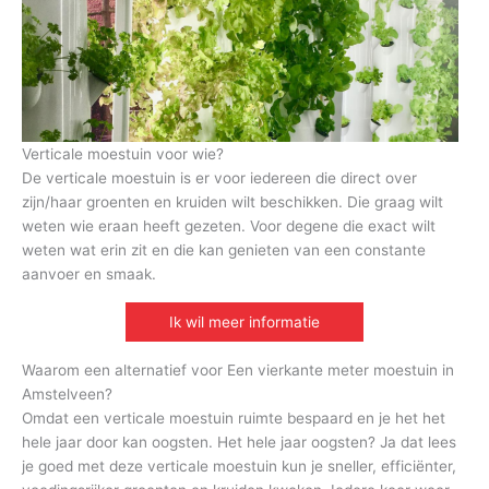
Verticale moestuin voor wie?
De verticale moestuin is er voor iedereen die direct over
zijn/haar groenten en kruiden wilt beschikken. Die graag wilt
weten wie eraan heeft gezeten. Voor degene die exact wilt
weten wat erin zit en die kan genieten van een constante
aanvoer en smaak.
Ik wil meer informatie
Waarom een alternatief voor Een vierkante meter moestuin in
Amstelveen?
Omdat een verticale moestuin ruimte bespaard en je het het
hele jaar door kan oogsten. Het hele jaar oogsten? Ja dat lees
je goed met deze verticale moestuin kun je sneller, efficiënter,