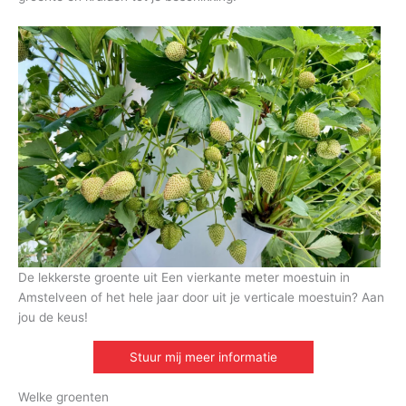
De lekkerste groente uit Een vierkante meter moestuin in
Amstelveen of het hele jaar door uit je verticale moestuin? Aan
jou de keus!
Stuur mij meer informatie
Welke groenten