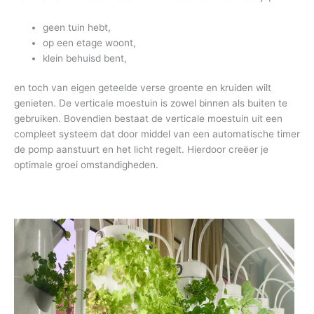
geen tuin hebt,
op een etage woont,
klein behuisd bent,
en toch van eigen geteelde verse groente en kruiden wilt
genieten. De verticale moestuin is zowel binnen als buiten te
gebruiken. Bovendien bestaat de verticale moestuin uit een
compleet systeem dat door middel van een automatische timer
de pomp aanstuurt en het licht regelt. Hierdoor creëer je
optimale groei omstandigheden.