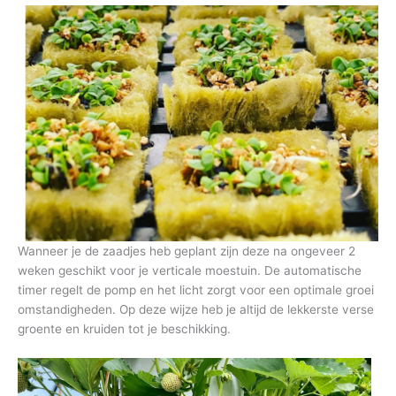
Wanneer je de zaadjes heb geplant zijn deze na ongeveer 2
weken geschikt voor je verticale moestuin. De automatische
timer regelt de pomp en het licht zorgt voor een optimale groei
omstandigheden. Op deze wijze heb je altijd de lekkerste verse
groente en kruiden tot je beschikking.