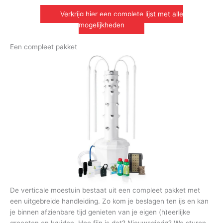
Verkrijg hier een complete lijst met alle
mogelijkheden
Een compleet pakket
De verticale moestuin bestaat uit een compleet pakket met
een uitgebreide handleiding. Zo kom je beslagen ten ijs en kan
je binnen afzienbare tijd genieten van je eigen (h)eerlijke