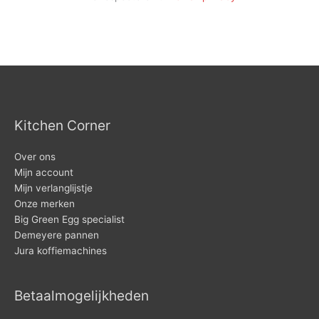
Kitchen Corner
Over ons
Mijn account
Mijn verlanglijstje
Onze merken
Big Green Egg specialist
Demeyere pannen
Jura koffiemachines
Betaalmogelijkheden