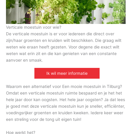
Verticale moestuin voor wie?
De verticale moestuin is er voor iedereen die direct over
zijn/haar groenten en kruiden wilt beschikken. Die graag wilt
weten wie eraan heeft gezeten. Voor degene die exact wilt
weten wat erin zit en die kan genieten van een constante
aanvoer en smaak.
Ik wil meer informatie
Waarom een alternatief voor Een mooie moestuin in Tilburg?
Omdat een verticale moestuin ruimte bespaard en je het het
hele jaar door kan oogsten. Het hele jaar oogsten? Ja dat lees
je goed met deze verticale moestuin kun je sneller, efficiënter,
voedingsrijker groenten en kruiden kweken. Iedere keer weer
een streling voor de tong uit eigen tuin!
Hoe werkt het?