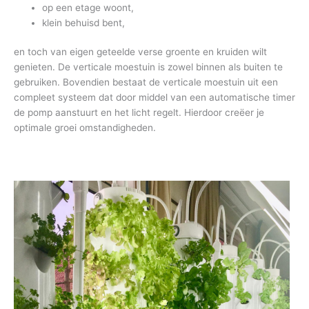
op een etage woont,
klein behuisd bent,
en toch van eigen geteelde verse groente en kruiden wilt
genieten. De verticale moestuin is zowel binnen als buiten te
gebruiken. Bovendien bestaat de verticale moestuin uit een
compleet systeem dat door middel van een automatische timer
de pomp aanstuurt en het licht regelt. Hierdoor creëer je
optimale groei omstandigheden.