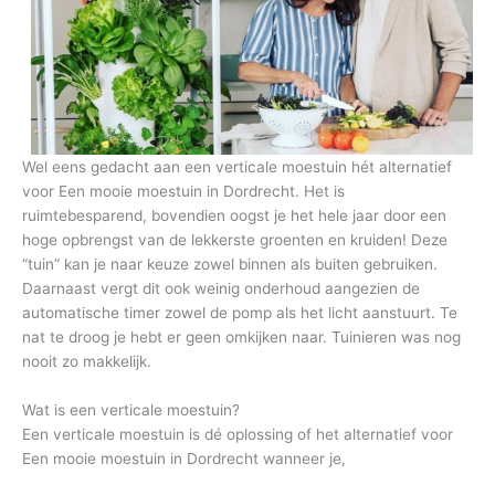
Wel eens gedacht aan een verticale moestuin hét alternatief
voor Een mooie moestuin in Dordrecht. Het is
ruimtebesparend, bovendien oogst je het hele jaar door een
hoge opbrengst van de lekkerste groenten en kruiden! Deze
“tuin” kan je naar keuze zowel binnen als buiten gebruiken.
Daarnaast vergt dit ook weinig onderhoud aangezien de
automatische timer zowel de pomp als het licht aanstuurt. Te
nat te droog je hebt er geen omkijken naar. Tuinieren was nog
nooit zo makkelijk.
Wat is een verticale moestuin?
Een verticale moestuin is dé oplossing of het alternatief voor
Een mooie moestuin in Dordrecht wanneer je,