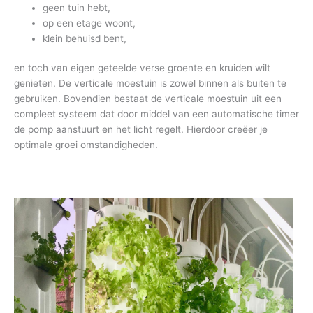
geen tuin hebt,
op een etage woont,
klein behuisd bent,
en toch van eigen geteelde verse groente en kruiden wilt
genieten. De verticale moestuin is zowel binnen als buiten te
gebruiken. Bovendien bestaat de verticale moestuin uit een
compleet systeem dat door middel van een automatische timer
de pomp aanstuurt en het licht regelt. Hierdoor creëer je
optimale groei omstandigheden.