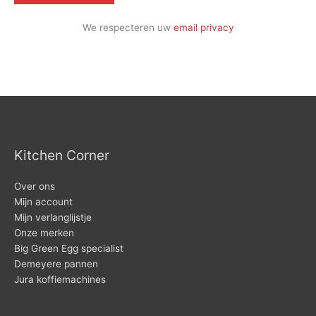
We respecteren uw
email privacy
Kitchen Corner
Over ons
Mijn account
Mijn verlanglijstje
Onze merken
Big Green Egg specialist
Demeyere pannen
Jura koffiemachines