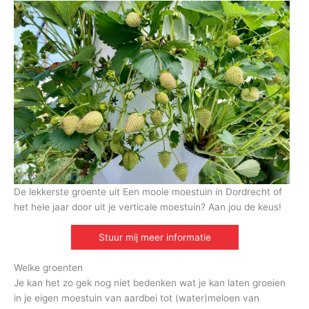
De lekkerste groente uit Een mooie moestuin in Dordrecht of
het hele jaar door uit je verticale moestuin? Aan jou de keus!
Stuur mij meer informatie
Welke groenten
Je kan het zo gek nog niet bedenken wat je kan laten groeien
in je eigen moestuin van aardbei tot (water)meloen van