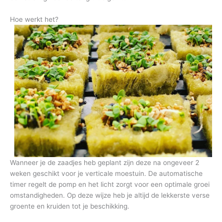
Hoe werkt het?
Wanneer je de zaadjes heb geplant zijn deze na ongeveer 2
weken geschikt voor je verticale moestuin. De automatische
timer regelt de pomp en het licht zorgt voor een optimale groei
omstandigheden. Op deze wijze heb je altijd de lekkerste verse
groente en kruiden tot je beschikking.