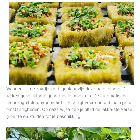
Wanneer je de zaadjes heb geplant zijn deze na ongeveer 2
weken geschikt voor je verticale moestuin. De automatische
timer regelt de pomp en het licht zorgt voor een optimale groei
omstandigheden. Op deze wijze heb je altijd de lekkerste verse
groente en kruiden tot je beschikking.