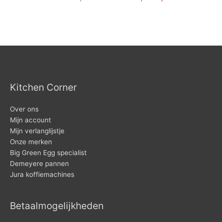
Kitchen Corner
Over ons
Mijn account
Mijn verlanglijstje
Onze merken
Big Green Egg specialist
Demeyere pannen
Jura koffiemachines
Betaalmogelijkheden