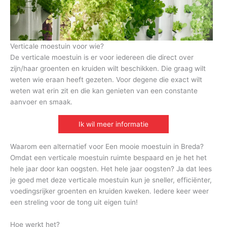
Verticale moestuin voor wie?
De verticale moestuin is er voor iedereen die direct over
zijn/haar groenten en kruiden wilt beschikken. Die graag wilt
weten wie eraan heeft gezeten. Voor degene die exact wilt
weten wat erin zit en die kan genieten van een constante
aanvoer en smaak.
Ik wil meer informatie
Waarom een alternatief voor Een mooie moestuin in Breda?
Omdat een verticale moestuin ruimte bespaard en je het het
hele jaar door kan oogsten. Het hele jaar oogsten? Ja dat lees
je goed met deze verticale moestuin kun je sneller, efficiënter,
voedingsrijker groenten en kruiden kweken. Iedere keer weer
een streling voor de tong uit eigen tuin!
Hoe werkt het?