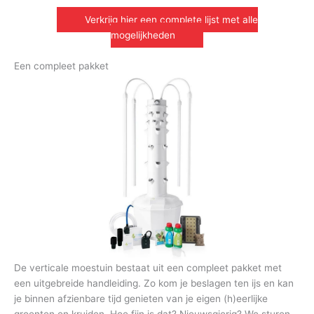
Verkrijg hier een complete lijst met alle
mogelijkheden
Een compleet pakket
De verticale moestuin bestaat uit een compleet pakket met
een uitgebreide handleiding. Zo kom je beslagen ten ijs en kan
je binnen afzienbare tijd genieten van je eigen (h)eerlijke