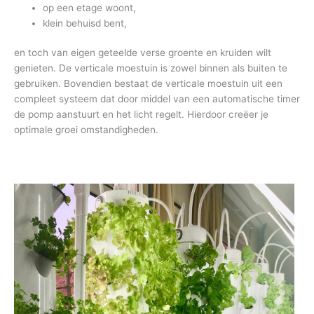
op een etage woont,
klein behuisd bent,
en toch van eigen geteelde verse groente en kruiden wilt
genieten. De verticale moestuin is zowel binnen als buiten te
gebruiken. Bovendien bestaat de verticale moestuin uit een
compleet systeem dat door middel van een automatische timer
de pomp aanstuurt en het licht regelt. Hierdoor creëer je
optimale groei omstandigheden.