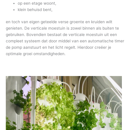
op een etage woont,
klein behuisd bent,
en toch van eigen geteelde verse groente en kruiden wilt
genieten. De verticale moestuin is zowel binnen als buiten te
gebruiken. Bovendien bestaat de verticale moestuin uit een
compleet systeem dat door middel van een automatische timer
de pomp aanstuurt en het licht regelt. Hierdoor creëer je
optimale groei omstandigheden.