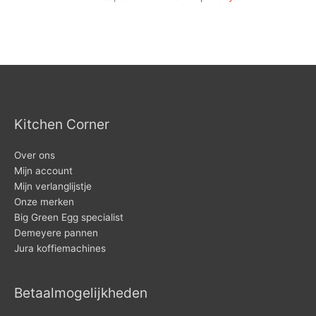
Kitchen Corner
Over ons
Mijn account
Mijn verlanglijstje
Onze merken
Big Green Egg specialist
Demeyere pannen
Jura koffiemachines
Betaalmogelijkheden