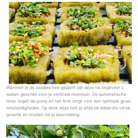
Wanneer je de zaadjes heb geplant zijn deze na ongeveer 2
weken geschikt voor je verticale moestuin. De automatische
timer regelt de pomp en het licht zorgt voor een optimale groei
omstandigheden. Op deze wijze heb je altijd de lekkerste verse
groente en kruiden tot je beschikking.