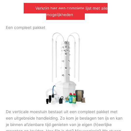
Verkrijg hier een complete lijst met alle
mogelijkheden
Een compleet pakket
De verticale moestuin bestaat uit een compleet pakket met
een uitgebreide handleiding. Zo kom je beslagen ten ijs en kan
je binnen afzienbare tijd genieten van je eigen (h)eerlijke