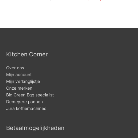
Kitchen Corner
Over ons
Mijn account
Mijn verlanglijstje
Onze merken
Big Green Egg specialist
Demeyere pannen
Jura koffiemachines
Betaalmogelijkheden