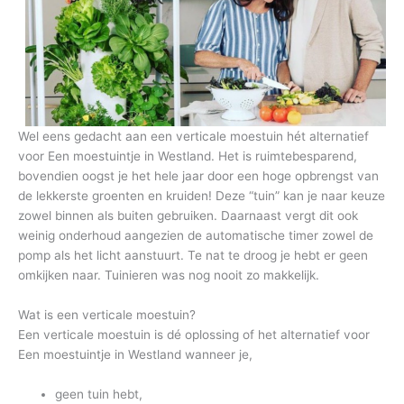
Wel eens gedacht aan een verticale moestuin hét alternatief
voor Een moestuintje in Westland. Het is ruimtebesparend,
bovendien oogst je het hele jaar door een hoge opbrengst van
de lekkerste groenten en kruiden! Deze “tuin” kan je naar keuze
zowel binnen als buiten gebruiken. Daarnaast vergt dit ook
weinig onderhoud aangezien de automatische timer zowel de
pomp als het licht aanstuurt. Te nat te droog je hebt er geen
omkijken naar. Tuinieren was nog nooit zo makkelijk.
Wat is een verticale moestuin?
Een verticale moestuin is dé oplossing of het alternatief voor
Een moestuintje in Westland wanneer je,
geen tuin hebt,