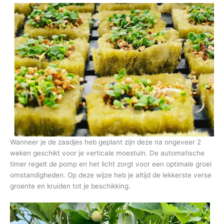
Wanneer je de zaadjes heb geplant zijn deze na ongeveer 2
weken geschikt voor je verticale moestuin. De automatische
timer regelt de pomp en het licht zorgt voor een optimale groei
omstandigheden. Op deze wijze heb je altijd de lekkerste verse
groente en kruiden tot je beschikking.