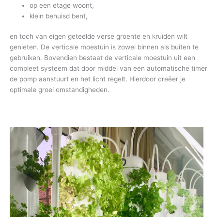
op een etage woont,
klein behuisd bent,
en toch van eigen geteelde verse groente en kruiden wilt
genieten. De verticale moestuin is zowel binnen als buiten te
gebruiken. Bovendien bestaat de verticale moestuin uit een
compleet systeem dat door middel van een automatische timer
de pomp aanstuurt en het licht regelt. Hierdoor creëer je
optimale groei omstandigheden.