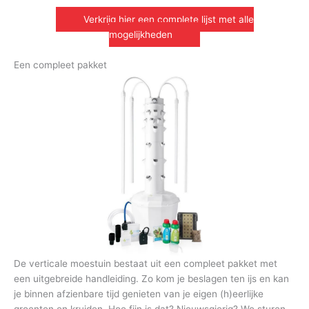
Verkrijg hier een complete lijst met alle
mogelijkheden
Een compleet pakket
De verticale moestuin bestaat uit een compleet pakket met
een uitgebreide handleiding. Zo kom je beslagen ten ijs en kan
je binnen afzienbare tijd genieten van je eigen (h)eerlijke