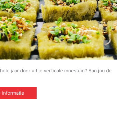
hele jaar door uit je verticale moestuin? Aan jou de
 informatie