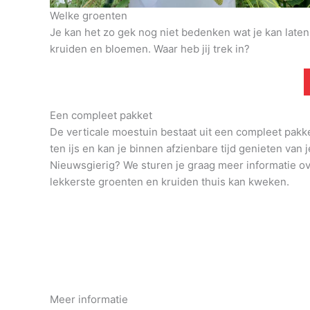
Welke groenten
Je kan het zo gek nog niet bedenken wat je kan late
kruiden en bloemen. Waar heb jij trek in?
Een compleet pakket
De verticale moestuin bestaat uit een compleet pakk
ten ijs en kan je binnen afzienbare tijd genieten van j
Nieuwsgierig? We sturen je graag meer informatie o
lekkerste groenten en kruiden thuis kan kweken.
Meer informatie