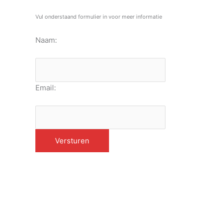
Vul onderstaand formulier in voor meer informatie
Naam:
Email: