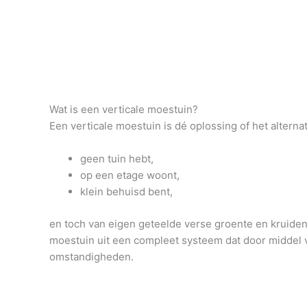
Wat is een verticale moestuin?
Een verticale moestuin is dé oplossing of het alterna
geen tuin hebt,
op een etage woont,
klein behuisd bent,
en toch van eigen geteelde verse groente en kruiden 
moestuin uit een compleet systeem dat door middel v
omstandigheden.