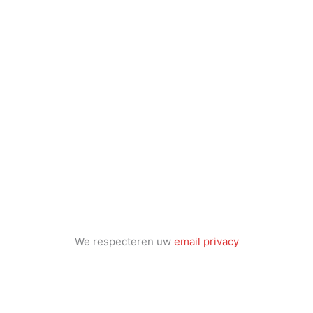
We respecteren uw
email privacy