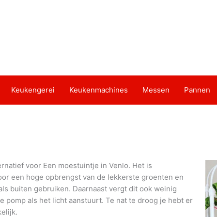
Keukengerei
Keukenmachines
Messen
Pannen
rnatief voor Een moestuintje in Venlo. Het is
door een hoge opbrengst van de lekkerste groenten en
als buiten gebruiken. Daarnaast vergt dit ook weinig
pomp als het licht aanstuurt. Te nat te droog je hebt er
lijk.