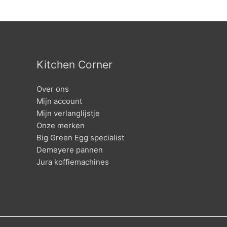
Kitchen Corner
Over ons
Mijn account
Mijn verlanglijstje
Onze merken
Big Green Egg specialist
Demeyere pannen
Jura koffiemachines