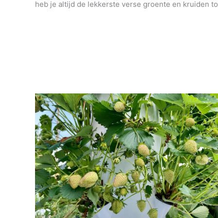
heb je altijd de lekkerste verse groente en kruiden to