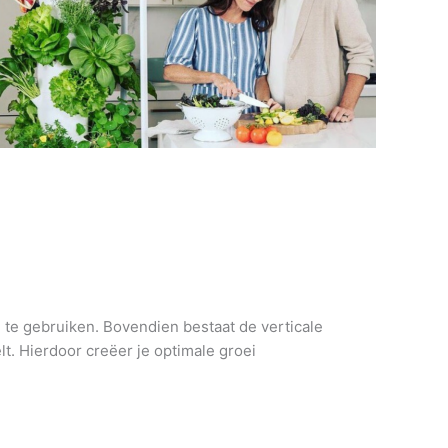
n te gebruiken. Bovendien bestaat de verticale
t. Hierdoor creëer je optimale groei