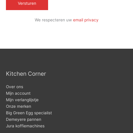
We respecteren uw
email privacy
Kitchen Corner
Over ons
Mijn account
Mijn verlanglijstje
Onze merken
Big Green Egg specialist
Demeyere pannen
Jura koffiemachines