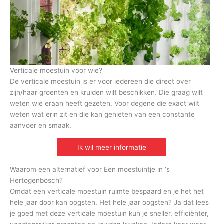
Verticale moestuin voor wie?
De verticale moestuin is er voor iedereen die direct over
zijn/haar groenten en kruiden wilt beschikken. Die graag wilt
weten wie eraan heeft gezeten. Voor degene die exact wilt
weten wat erin zit en die kan genieten van een constante
aanvoer en smaak.
Ik wil meer informatie
Waarom een alternatief voor Een moestuintje in ‘s
Hertogenbosch?
Omdat een verticale moestuin ruimte bespaard en je het het
hele jaar door kan oogsten. Het hele jaar oogsten? Ja dat lees
je goed met deze verticale moestuin kun je sneller, efficiënter,