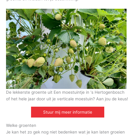
De lekkerste groente uit Een moestuintje in ‘s Hertogenbosch
of het hele jaar door uit je verticale moestuin? Aan jou de keus!
Stuur mij meer informatie
Welke groenten
Je kan het zo gek nog niet bedenken wat je kan laten groeien