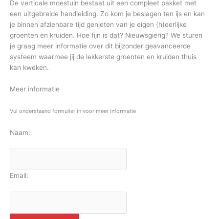
De verticale moestuin bestaat uit een compleet pakket met
een uitgebreide handleiding. Zo kom je beslagen ten ijs en kan
je binnen afzienbare tijd genieten van je eigen (h)eerlijke
groenten en kruiden. Hoe fijn is dat? Nieuwsgierig? We sturen
je graag meer informatie over dit bijzonder geavanceerde
systeem waarmee jij de lekkerste groenten en kruiden thuis
kan kweken.
Meer informatie
Vul onderstaand formulier in voor meer informatie
Naam:
Email: