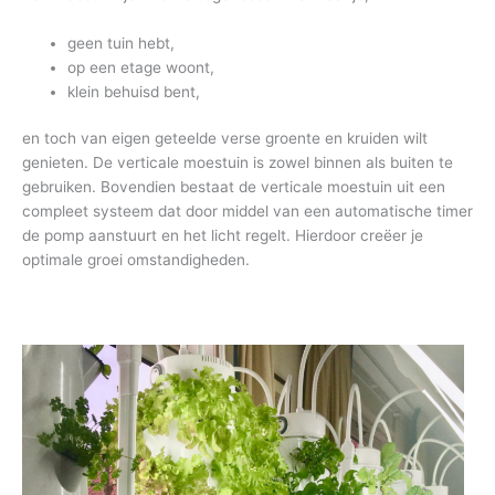
geen tuin hebt,
op een etage woont,
klein behuisd bent,
en toch van eigen geteelde verse groente en kruiden wilt
genieten. De verticale moestuin is zowel binnen als buiten te
gebruiken. Bovendien bestaat de verticale moestuin uit een
compleet systeem dat door middel van een automatische timer
de pomp aanstuurt en het licht regelt. Hierdoor creëer je
optimale groei omstandigheden.