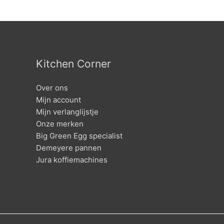
Kitchen Corner
Over ons
Mijn account
Mijn verlanglijstje
Onze merken
Big Green Egg specialist
Demeyere pannen
Jura koffiemachines