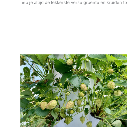
heb je altijd de lekkerste verse groente en kruiden to