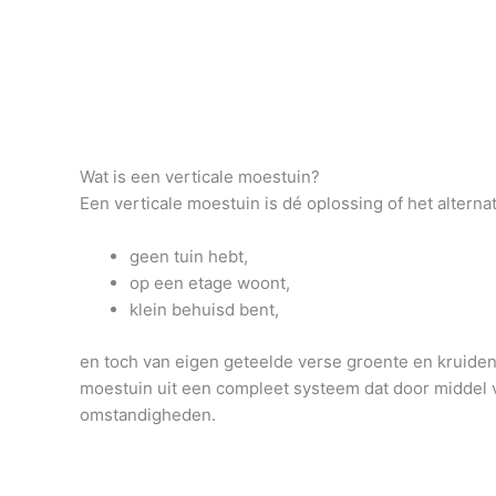
Wat is een verticale moestuin?
Een verticale moestuin is dé oplossing of het alterna
geen tuin hebt,
op een etage woont,
klein behuisd bent,
en toch van eigen geteelde verse groente en kruiden 
moestuin uit een compleet systeem dat door middel v
omstandigheden.