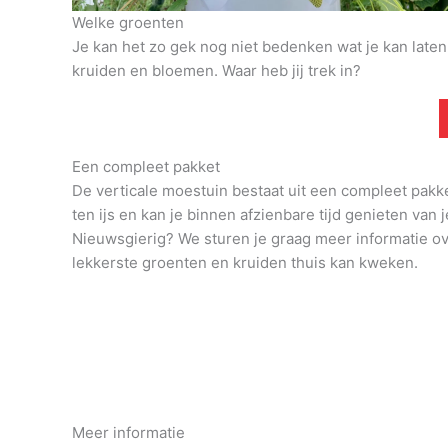
Welke groenten
Je kan het zo gek nog niet bedenken wat je kan late
kruiden en bloemen. Waar heb jij trek in?
Een compleet pakket
De verticale moestuin bestaat uit een compleet pakk
ten ijs en kan je binnen afzienbare tijd genieten van j
Nieuwsgierig? We sturen je graag meer informatie o
lekkerste groenten en kruiden thuis kan kweken.
Meer informatie