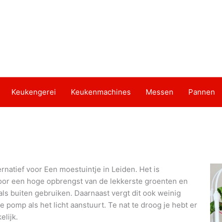
Keukengerei
Keukenmachines
Messen
Pannen
rnatief voor Een moestuintje in Leiden. Het is
door een hoge opbrengst van de lekkerste groenten en
als buiten gebruiken. Daarnaast vergt dit ook weinig
pomp als het licht aanstuurt. Te nat te droog je hebt er
lijk.