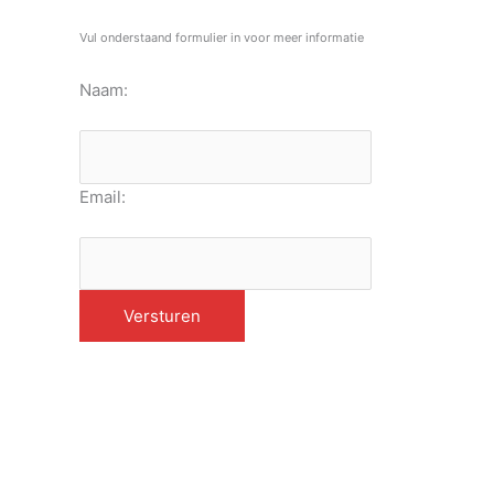
Vul onderstaand formulier in voor meer informatie
Naam:
Email: