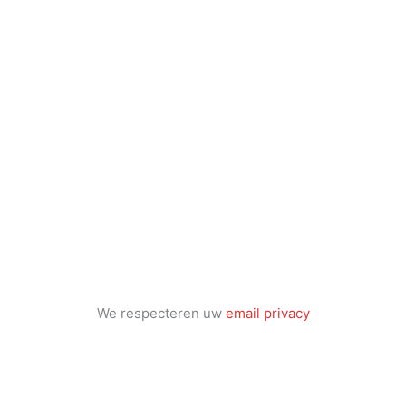
We respecteren uw
email privacy