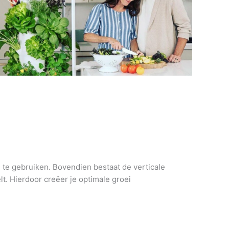
n te gebruiken. Bovendien bestaat de verticale
t. Hierdoor creëer je optimale groei