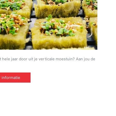
 hele jaar door uit je verticale moestuin? Aan jou de
 informatie