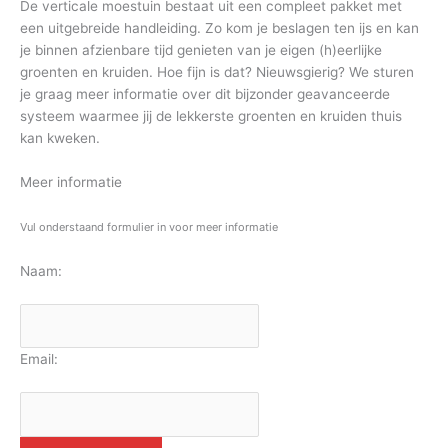
De verticale moestuin bestaat uit een compleet pakket met
een uitgebreide handleiding. Zo kom je beslagen ten ijs en kan
je binnen afzienbare tijd genieten van je eigen (h)eerlijke
groenten en kruiden. Hoe fijn is dat? Nieuwsgierig? We sturen
je graag meer informatie over dit bijzonder geavanceerde
systeem waarmee jij de lekkerste groenten en kruiden thuis
kan kweken.
Meer informatie
Vul onderstaand formulier in voor meer informatie
Naam:
Email: