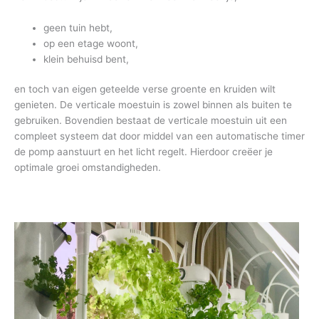
geen tuin hebt,
op een etage woont,
klein behuisd bent,
en toch van eigen geteelde verse groente en kruiden wilt
genieten. De verticale moestuin is zowel binnen als buiten te
gebruiken. Bovendien bestaat de verticale moestuin uit een
compleet systeem dat door middel van een automatische timer
de pomp aanstuurt en het licht regelt. Hierdoor creëer je
optimale groei omstandigheden.