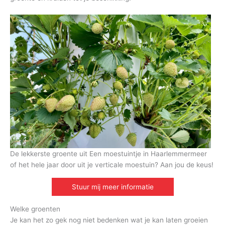
De lekkerste groente uit Een moestuintje in Haarlemmermeer
of het hele jaar door uit je verticale moestuin? Aan jou de keus!
Stuur mij meer informatie
Welke groenten
Je kan het zo gek nog niet bedenken wat je kan laten groeien