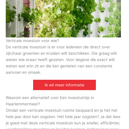
Verticale moestuin voor wie?
De verticale moestuin is er voor iedereen die direct over
zijn/haar groenten en kruiden wilt beschikken. Die graag wilt
weten wie eraan heeft gezeten. Voor degene die exact wilt
weten wat erin zit en die kan genieten van een constante
aanvoer en smaak.
Ik wil meer informatie
Waarom een alternatief voor Een moestuintje in
Haarlemmermeer?
Omdat een verticale moestuin ruimte bespaard en je het het
hele jaar door kan oogsten. Het hele jaar oogsten? Ja dat lees
je goed met deze verticale moestuin kun je sneller, efficiënter,