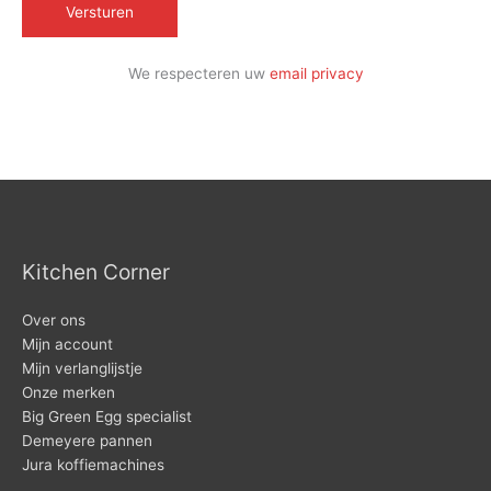
We respecteren uw
email privacy
Kitchen Corner
Over ons
Mijn account
Mijn verlanglijstje
Onze merken
Big Green Egg specialist
Demeyere pannen
Jura koffiemachines