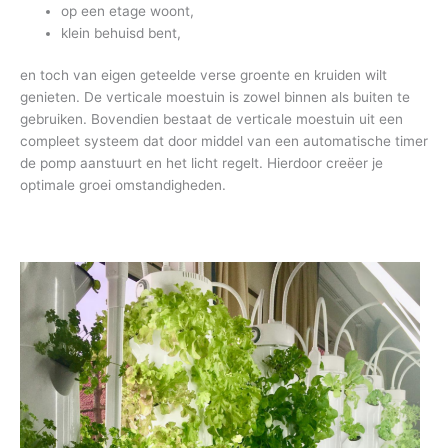
op een etage woont,
klein behuisd bent,
en toch van eigen geteelde verse groente en kruiden wilt
genieten. De verticale moestuin is zowel binnen als buiten te
gebruiken. Bovendien bestaat de verticale moestuin uit een
compleet systeem dat door middel van een automatische timer
de pomp aanstuurt en het licht regelt. Hierdoor creëer je
optimale groei omstandigheden.