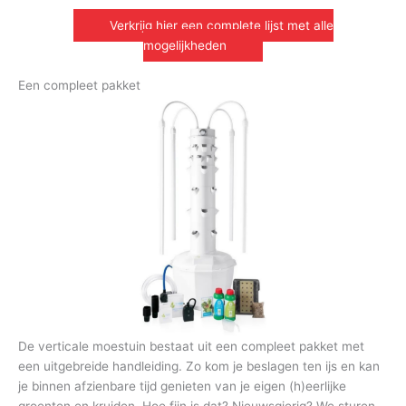
Verkrijg hier een complete lijst met alle
mogelijkheden
Een compleet pakket
De verticale moestuin bestaat uit een compleet pakket met
een uitgebreide handleiding. Zo kom je beslagen ten ijs en kan
je binnen afzienbare tijd genieten van je eigen (h)eerlijke