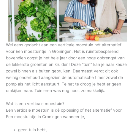
Wel eens gedacht aan een verticale moestuin hét alternatief
voor Een moestuintje in Groningen. Het is ruimtebesparend,
bovendien oogst je het hele jaar door een hoge opbrengst van
de lekkerste groenten en kruiden! Deze “tuin” kan je naar keuze
zowel binnen als buiten gebruiken. Daarnaast vergt dit ook
weinig onderhoud aangezien de automatische timer zowel de
pomp als het licht aanstuurt. Te nat te droog je hebt er geen
omkijken naar. Tuinieren was nog nooit zo makkelijk.
Wat is een verticale moestuin?
Een verticale moestuin is dé oplossing of het alternatief voor
Een moestuintje in Groningen wanneer je,
geen tuin hebt,