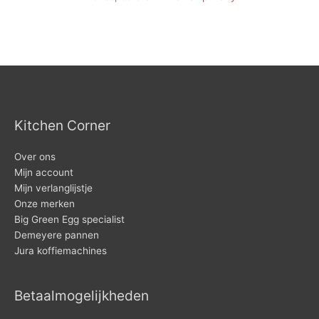
Kitchen Corner
Over ons
Mijn account
Mijn verlanglijstje
Onze merken
Big Green Egg specialist
Demeyere pannen
Jura koffiemachines
Betaalmogelijkheden