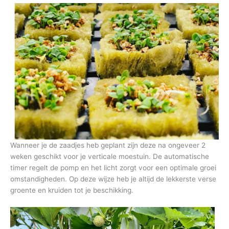
Wanneer je de zaadjes heb geplant zijn deze na ongeveer 2
weken geschikt voor je verticale moestuin. De automatische
timer regelt de pomp en het licht zorgt voor een optimale groei
omstandigheden. Op deze wijze heb je altijd de lekkerste verse
groente en kruiden tot je beschikking.