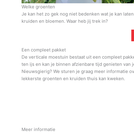
Welke groenten
Je kan het zo gek nog niet bedenken wat je kan late
kruiden en bloemen. Waar heb jij trek in?
Een compleet pakket
De verticale moestuin bestaat uit een compleet pakk
ten ijs en kan je binnen afzienbare tijd genieten van j
Nieuwsgierig? We sturen je graag meer informatie o
lekkerste groenten en kruiden thuis kan kweken.
Meer informatie