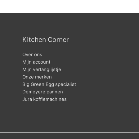
Kitchen Corner
Over ons
Mijn account
Mijn verlanglijstje
Onze merken
Big Green Egg specialist
Demeyere pannen
Jura koffiemachines