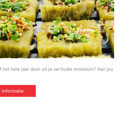
het hele jaar door uit je verticale moestuin? Aan jou
 informatie