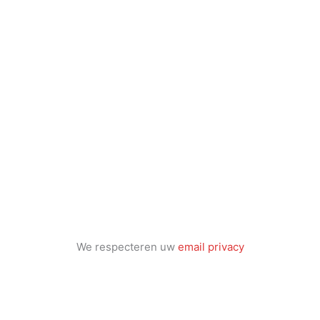
We respecteren uw
email privacy