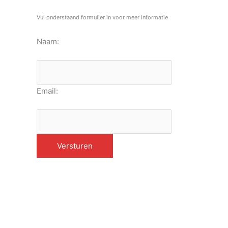
Vul onderstaand formulier in voor meer informatie
Naam:
Email: