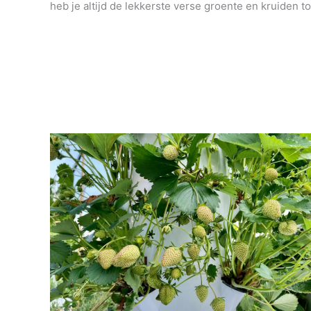
heb je altijd de lekkerste verse groente en kruiden to