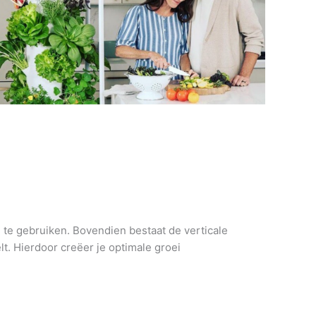
n te gebruiken. Bovendien bestaat de verticale
t. Hierdoor creëer je optimale groei