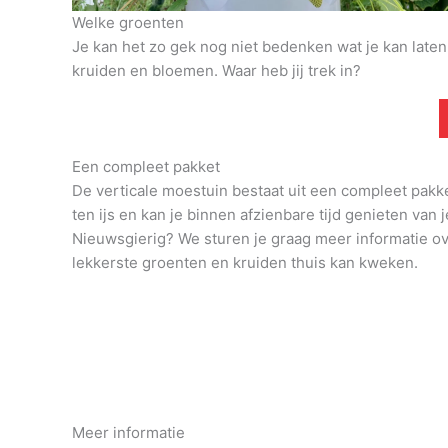
Welke groenten
Je kan het zo gek nog niet bedenken wat je kan late
kruiden en bloemen. Waar heb jij trek in?
Een compleet pakket
De verticale moestuin bestaat uit een compleet pakk
ten ijs en kan je binnen afzienbare tijd genieten van j
Nieuwsgierig? We sturen je graag meer informatie o
lekkerste groenten en kruiden thuis kan kweken.
Meer informatie