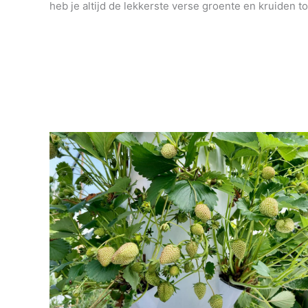
heb je altijd de lekkerste verse groente en kruiden to