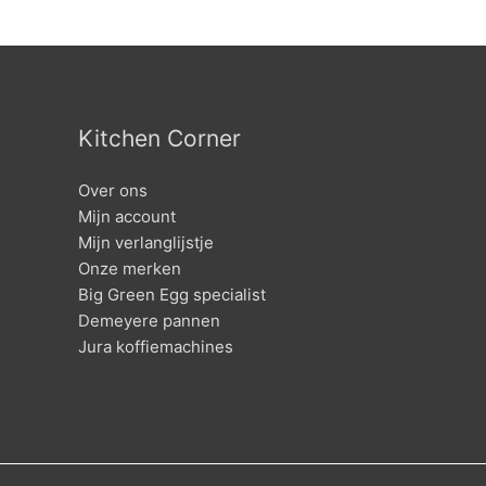
Kitchen Corner
Over ons
Mijn account
Mijn verlanglijstje
Onze merken
Big Green Egg specialist
Demeyere pannen
Jura koffiemachines