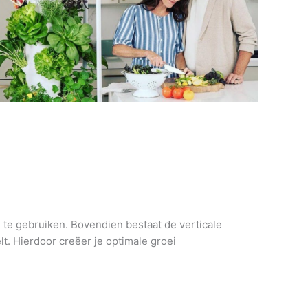
n te gebruiken. Bovendien bestaat de verticale
t. Hierdoor creëer je optimale groei