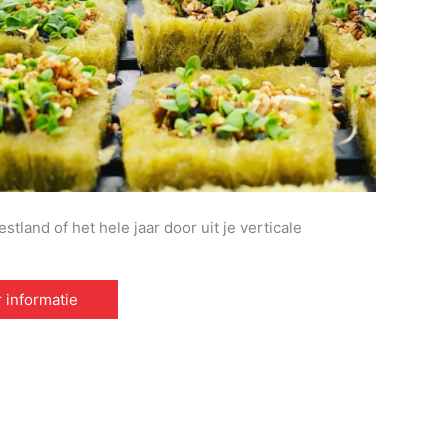
land of het hele jaar door uit je verticale
 informatie