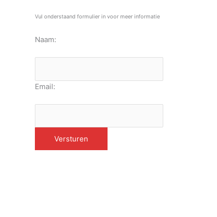
Vul onderstaand formulier in voor meer informatie
Naam:
Email: