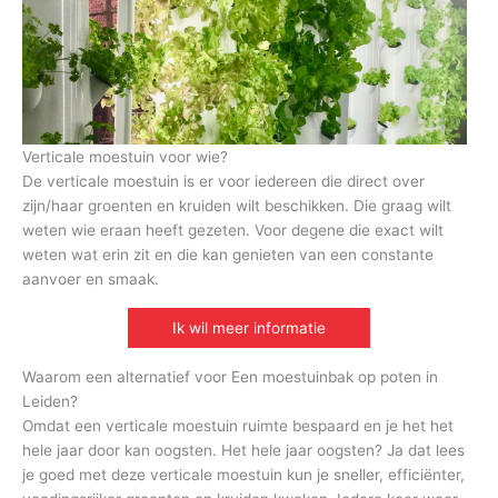
Verticale moestuin voor wie?
De verticale moestuin is er voor iedereen die direct over
zijn/haar groenten en kruiden wilt beschikken. Die graag wilt
weten wie eraan heeft gezeten. Voor degene die exact wilt
weten wat erin zit en die kan genieten van een constante
aanvoer en smaak.
Ik wil meer informatie
Waarom een alternatief voor Een moestuinbak op poten in
Leiden?
Omdat een verticale moestuin ruimte bespaard en je het het
hele jaar door kan oogsten. Het hele jaar oogsten? Ja dat lees
je goed met deze verticale moestuin kun je sneller, efficiënter,