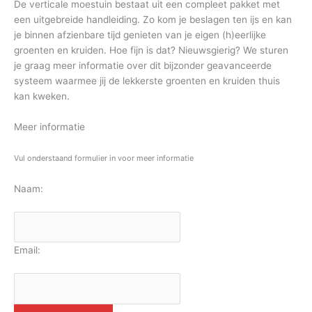
De verticale moestuin bestaat uit een compleet pakket met
een uitgebreide handleiding. Zo kom je beslagen ten ijs en kan
je binnen afzienbare tijd genieten van je eigen (h)eerlijke
groenten en kruiden. Hoe fijn is dat? Nieuwsgierig? We sturen
je graag meer informatie over dit bijzonder geavanceerde
systeem waarmee jij de lekkerste groenten en kruiden thuis
kan kweken.
Meer informatie
Vul onderstaand formulier in voor meer informatie
Naam:
Email: