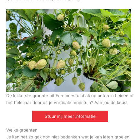
De lekkerste groente uit Een moestuinbak op poten in Leiden of
het hele jaar door uit je verticale moestuin? Aan jou de keus!
Stuur mij meer informatie
Welke groenten
Je kan het zo gek nog niet bedenken wat je kan laten groeien