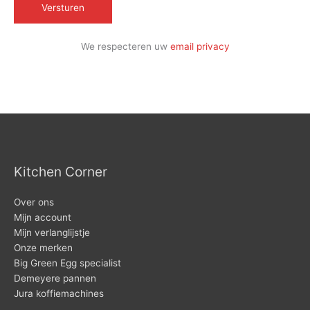
We respecteren uw
email privacy
Kitchen Corner
Over ons
Mijn account
Mijn verlanglijstje
Onze merken
Big Green Egg specialist
Demeyere pannen
Jura koffiemachines