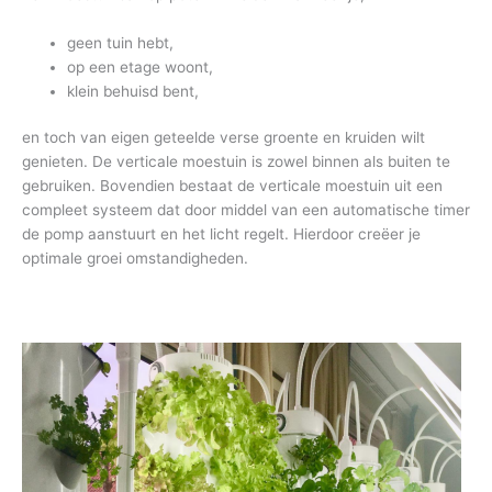
geen tuin hebt,
op een etage woont,
klein behuisd bent,
en toch van eigen geteelde verse groente en kruiden wilt
genieten. De verticale moestuin is zowel binnen als buiten te
gebruiken. Bovendien bestaat de verticale moestuin uit een
compleet systeem dat door middel van een automatische timer
de pomp aanstuurt en het licht regelt. Hierdoor creëer je
optimale groei omstandigheden.