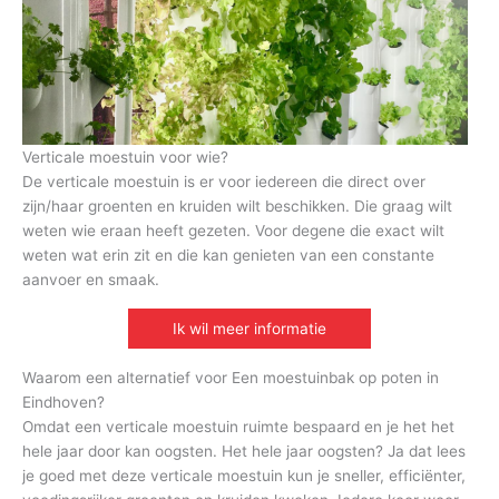
Verticale moestuin voor wie?
De verticale moestuin is er voor iedereen die direct over
zijn/haar groenten en kruiden wilt beschikken. Die graag wilt
weten wie eraan heeft gezeten. Voor degene die exact wilt
weten wat erin zit en die kan genieten van een constante
aanvoer en smaak.
Ik wil meer informatie
Waarom een alternatief voor Een moestuinbak op poten in
Eindhoven?
Omdat een verticale moestuin ruimte bespaard en je het het
hele jaar door kan oogsten. Het hele jaar oogsten? Ja dat lees
je goed met deze verticale moestuin kun je sneller, efficiënter,