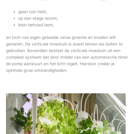
geen tuin hebt,
op een etage woont,
klein behuisd bent,
en toch van eigen geteelde verse groente en kruiden wilt
genieten. De verticale moestuin is zowel binnen als buiten te
gebruiken. Bovendien bestaat de verticale moestuin uit een
compleet systeem dat door middel van een automatische timer
de pomp aanstuurt en het licht regelt. Hierdoor creëer je
optimale groei omstandigheden.