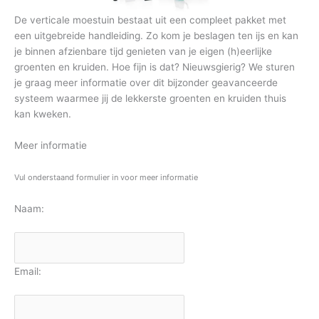
De verticale moestuin bestaat uit een compleet pakket met
een uitgebreide handleiding. Zo kom je beslagen ten ijs en kan
je binnen afzienbare tijd genieten van je eigen (h)eerlijke
groenten en kruiden. Hoe fijn is dat? Nieuwsgierig? We sturen
je graag meer informatie over dit bijzonder geavanceerde
systeem waarmee jij de lekkerste groenten en kruiden thuis
kan kweken.
Meer informatie
Vul onderstaand formulier in voor meer informatie
Naam:
Email: