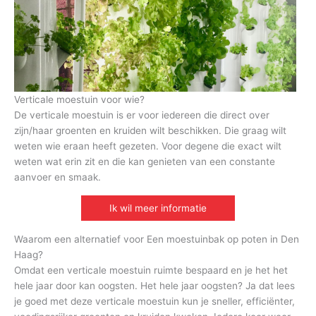
Verticale moestuin voor wie?
De verticale moestuin is er voor iedereen die direct over
zijn/haar groenten en kruiden wilt beschikken. Die graag wilt
weten wie eraan heeft gezeten. Voor degene die exact wilt
weten wat erin zit en die kan genieten van een constante
aanvoer en smaak.
Ik wil meer informatie
Waarom een alternatief voor Een moestuinbak op poten in Den
Haag?
Omdat een verticale moestuin ruimte bespaard en je het het
hele jaar door kan oogsten. Het hele jaar oogsten? Ja dat lees
je goed met deze verticale moestuin kun je sneller, efficiënter,