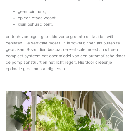
geen tuin hebt,
op een etage woont,
klein behuisd bent,
en toch van eigen geteelde verse groente en kruiden wilt
genieten. De verticale moestuin is zowel binnen als buiten te
gebruiken. Bovendien bestaat de verticale moestuin uit een
compleet systeem dat door middel van een automatische timer
de pomp aanstuurt en het licht regelt. Hierdoor creëer je
optimale groei omstandigheden.