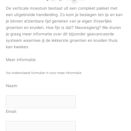
De verticale moestuin bestaat uit een compleet pakket met
een uitgebreide handleiding. Zo kom je beslagen ten ijs en kan
je binnen afzienbare tijd genieten van je eigen (h)eerlijke
groenten en kruiden. Hoe fijn is dat? Nieuwsgierig? We sturen
je graag meer informatie over dit bijzonder geavanceerde
systeem waarmee jij de lekkerste groenten en kruiden thuis
kan kweken.
Meer informatie
Vul onderstaand formulier in voor meer informatie
Naam:
Email: