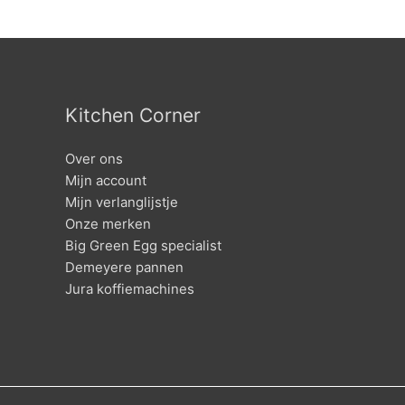
Kitchen Corner
Over ons
Mijn account
Mijn verlanglijstje
Onze merken
Big Green Egg specialist
Demeyere pannen
Jura koffiemachines