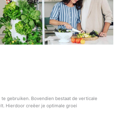
n te gebruiken. Bovendien bestaat de verticale
t. Hierdoor creëer je optimale groei