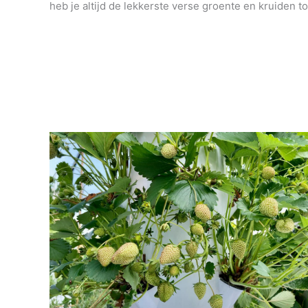
heb je altijd de lekkerste verse groente en kruiden to