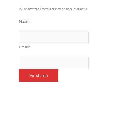
Vul onderstaand formulier in voor meer informatie
Naam:
Email: