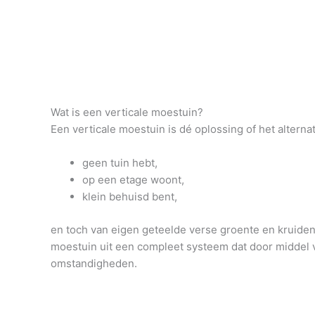
Wat is een verticale moestuin?
Een verticale moestuin is dé oplossing of het alterna
geen tuin hebt,
op een etage woont,
klein behuisd bent,
en toch van eigen geteelde verse groente en kruiden 
moestuin uit een compleet systeem dat door middel v
omstandigheden.