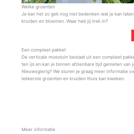
Welke groenten
Je kan het zo gek nog niet bedenken wat je kan late
kruiden en bloemen. Waar heb jij trek in?
Een compleet pakket
De verticale moestuin bestaat uit een compleet pakk
ten ijs en kan je binnen afzienbare tijd genieten van j
Nieuwsgierig? We sturen je graag meer informatie o
lekkerste groenten en kruiden thuis kan kweken.
Meer informatie