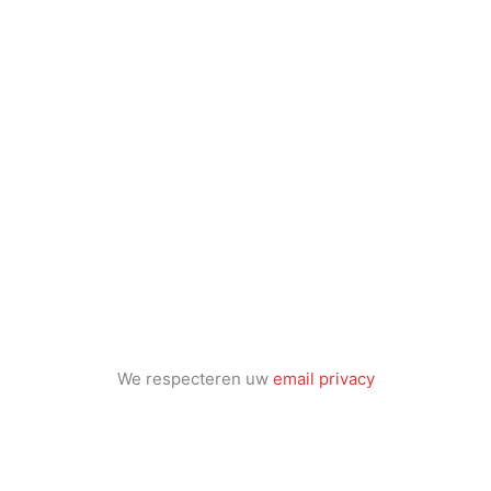
We respecteren uw
email privacy