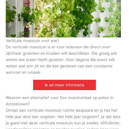
Verticale moestuin voor wie?
De verticale moestuin is er voor iedereen die direct over
zijn/haar groenten en kruiden wilt beschikken. Die graag wilt
weten wie eraan heeft gezeten. Voor degene die exact wilt
weten wat erin zit en die kan genieten van een constante
aanvoer en smaak.
Ik wil meer informatie
Waarom een alternatief voor Een moestuinbak op poten in
Amstelveen?
Omdat een verticale moestuin ruimte bespaard en je het het
hele jaar door kan oogsten. Het hele jaar oogsten? Ja dat lees
je goed met deze verticale moestuin kun je sneller, efficiënter,