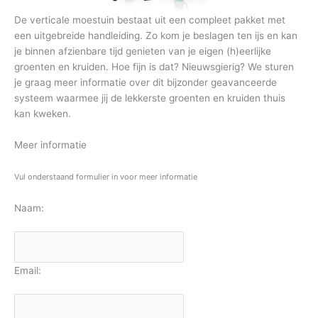
De verticale moestuin bestaat uit een compleet pakket met
een uitgebreide handleiding. Zo kom je beslagen ten ijs en kan
je binnen afzienbare tijd genieten van je eigen (h)eerlijke
groenten en kruiden. Hoe fijn is dat? Nieuwsgierig? We sturen
je graag meer informatie over dit bijzonder geavanceerde
systeem waarmee jij de lekkerste groenten en kruiden thuis
kan kweken.
Meer informatie
Vul onderstaand formulier in voor meer informatie
Naam:
Email: