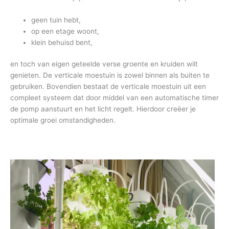
geen tuin hebt,
op een etage woont,
klein behuisd bent,
en toch van eigen geteelde verse groente en kruiden wilt
genieten. De verticale moestuin is zowel binnen als buiten te
gebruiken. Bovendien bestaat de verticale moestuin uit een
compleet systeem dat door middel van een automatische timer
de pomp aanstuurt en het licht regelt. Hierdoor creëer je
optimale groei omstandigheden.