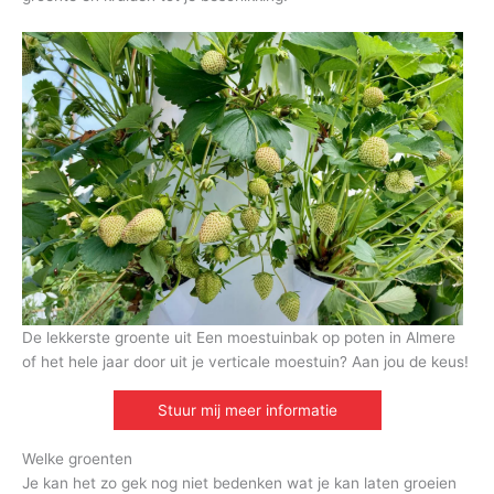
De lekkerste groente uit Een moestuinbak op poten in Almere
of het hele jaar door uit je verticale moestuin? Aan jou de keus!
Stuur mij meer informatie
Welke groenten
Je kan het zo gek nog niet bedenken wat je kan laten groeien