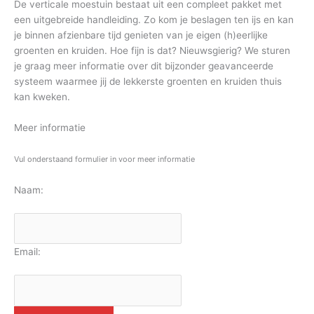
De verticale moestuin bestaat uit een compleet pakket met
een uitgebreide handleiding. Zo kom je beslagen ten ijs en kan
je binnen afzienbare tijd genieten van je eigen (h)eerlijke
groenten en kruiden. Hoe fijn is dat? Nieuwsgierig? We sturen
je graag meer informatie over dit bijzonder geavanceerde
systeem waarmee jij de lekkerste groenten en kruiden thuis
kan kweken.
Meer informatie
Vul onderstaand formulier in voor meer informatie
Naam:
Email: