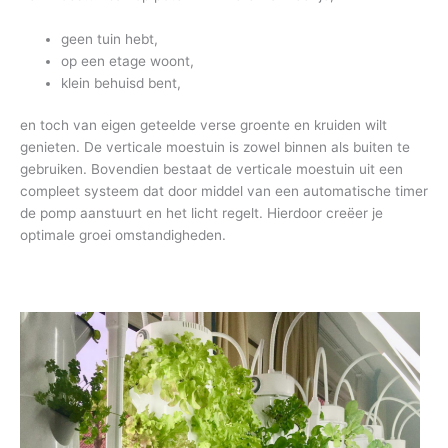
geen tuin hebt,
op een etage woont,
klein behuisd bent,
en toch van eigen geteelde verse groente en kruiden wilt
genieten. De verticale moestuin is zowel binnen als buiten te
gebruiken. Bovendien bestaat de verticale moestuin uit een
compleet systeem dat door middel van een automatische timer
de pomp aanstuurt en het licht regelt. Hierdoor creëer je
optimale groei omstandigheden.