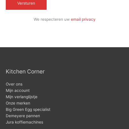
We respecteren uw
email privacy
Kitchen Corner
Over ons
Mijn account
Mijn verlanglijstje
Onze merken
Big Green Egg specialist
Demeyere pannen
Jura koffiemachines