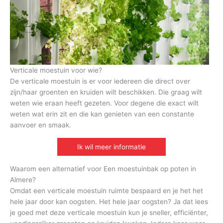
Verticale moestuin voor wie?
De verticale moestuin is er voor iedereen die direct over
zijn/haar groenten en kruiden wilt beschikken. Die graag wilt
weten wie eraan heeft gezeten. Voor degene die exact wilt
weten wat erin zit en die kan genieten van een constante
aanvoer en smaak.
Ik wil meer informatie
Waarom een alternatief voor Een moestuinbak op poten in
Almere?
Omdat een verticale moestuin ruimte bespaard en je het het
hele jaar door kan oogsten. Het hele jaar oogsten? Ja dat lees
je goed met deze verticale moestuin kun je sneller, efficiënter,