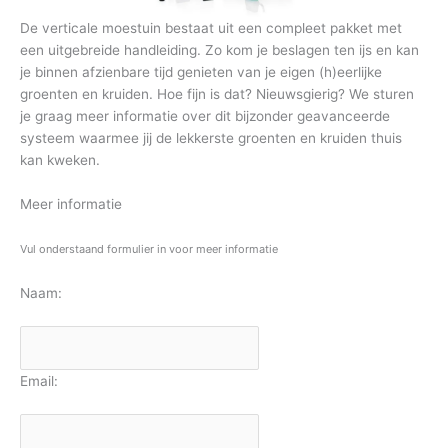
De verticale moestuin bestaat uit een compleet pakket met
een uitgebreide handleiding. Zo kom je beslagen ten ijs en kan
je binnen afzienbare tijd genieten van je eigen (h)eerlijke
groenten en kruiden. Hoe fijn is dat? Nieuwsgierig? We sturen
je graag meer informatie over dit bijzonder geavanceerde
systeem waarmee jij de lekkerste groenten en kruiden thuis
kan kweken.
Meer informatie
Vul onderstaand formulier in voor meer informatie
Naam:
Email: