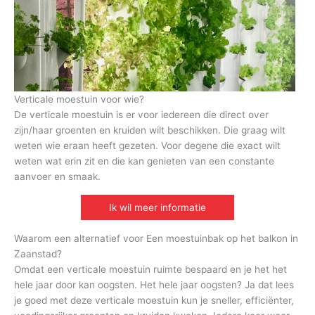
Verticale moestuin voor wie?
De verticale moestuin is er voor iedereen die direct over
zijn/haar groenten en kruiden wilt beschikken. Die graag wilt
weten wie eraan heeft gezeten. Voor degene die exact wilt
weten wat erin zit en die kan genieten van een constante
aanvoer en smaak.
Ik wil meer informatie
Waarom een alternatief voor Een moestuinbak op het balkon in
Zaanstad?
Omdat een verticale moestuin ruimte bespaard en je het het
hele jaar door kan oogsten. Het hele jaar oogsten? Ja dat lees
je goed met deze verticale moestuin kun je sneller, efficiënter,