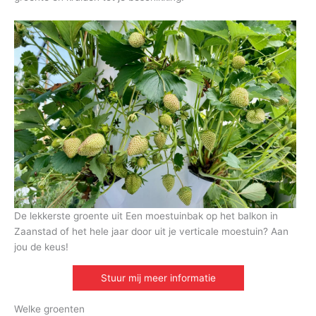
De lekkerste groente uit Een moestuinbak op het balkon in
Zaanstad of het hele jaar door uit je verticale moestuin? Aan
jou de keus!
Stuur mij meer informatie
Welke groenten