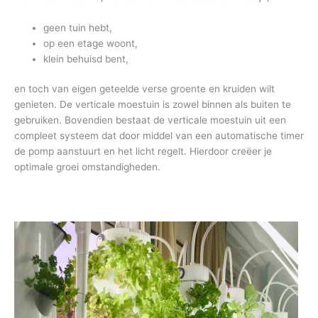
geen tuin hebt,
op een etage woont,
klein behuisd bent,
en toch van eigen geteelde verse groente en kruiden wilt
genieten. De verticale moestuin is zowel binnen als buiten te
gebruiken. Bovendien bestaat de verticale moestuin uit een
compleet systeem dat door middel van een automatische timer
de pomp aanstuurt en het licht regelt. Hierdoor creëer je
optimale groei omstandigheden.