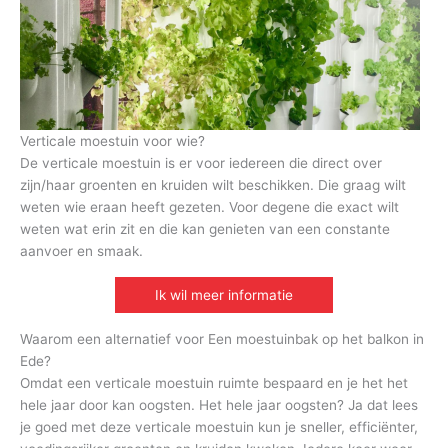
Verticale moestuin voor wie?
De verticale moestuin is er voor iedereen die direct over
zijn/haar groenten en kruiden wilt beschikken. Die graag wilt
weten wie eraan heeft gezeten. Voor degene die exact wilt
weten wat erin zit en die kan genieten van een constante
aanvoer en smaak.
Ik wil meer informatie
Waarom een alternatief voor Een moestuinbak op het balkon in
Ede?
Omdat een verticale moestuin ruimte bespaard en je het het
hele jaar door kan oogsten. Het hele jaar oogsten? Ja dat lees
je goed met deze verticale moestuin kun je sneller, efficiënter,