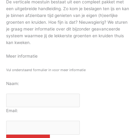
De verticale moestuin bestaat uit een compleet pakket met
een uitgebreide handleiding. Zo kom je beslagen ten ijs en kan
je binnen afzienbare tijd genieten van je eigen (h)eerlijke
groenten en kruiden. Hoe fijn is dat? Nieuwsgierig? We sturen
je graag meer informatie over dit bijzonder geavanceerde
systeem waarmee jij de lekkerste groenten en kruiden thuis
kan kweken.
Meer informatie
Vul onderstaand formulier in voor meer informatie
Naam:
Email: