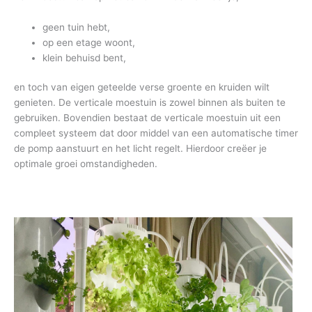
geen tuin hebt,
op een etage woont,
klein behuisd bent,
en toch van eigen geteelde verse groente en kruiden wilt
genieten. De verticale moestuin is zowel binnen als buiten te
gebruiken. Bovendien bestaat de verticale moestuin uit een
compleet systeem dat door middel van een automatische timer
de pomp aanstuurt en het licht regelt. Hierdoor creëer je
optimale groei omstandigheden.