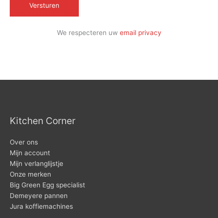
We respecteren uw
email privacy
Kitchen Corner
Over ons
Mijn account
Mijn verlanglijstje
Onze merken
Big Green Egg specialist
Demeyere pannen
Jura koffiemachines