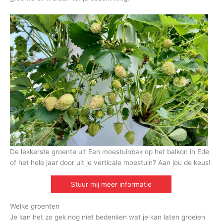
De lekkerste groente uit Een moestuinbak op het balkon in Ede
of het hele jaar door uit je verticale moestuin? Aan jou de keus!
Stuur mij meer informatie
Welke groenten
Je kan het zo gek nog niet bedenken wat je kan laten groeien