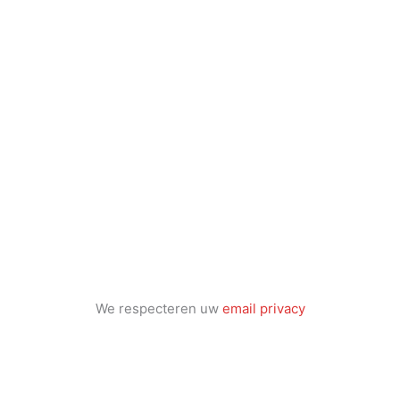
We respecteren uw
email privacy