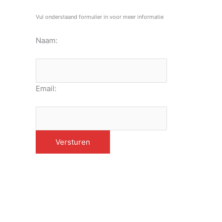
Vul onderstaand formulier in voor meer informatie
Naam:
Email: