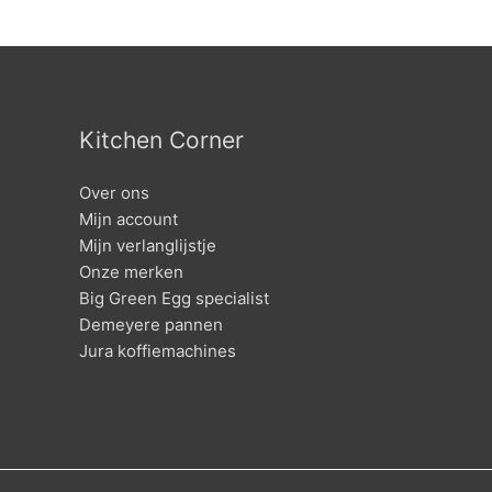
Kitchen Corner
Over ons
Mijn account
Mijn verlanglijstje
Onze merken
Big Green Egg specialist
Demeyere pannen
Jura koffiemachines