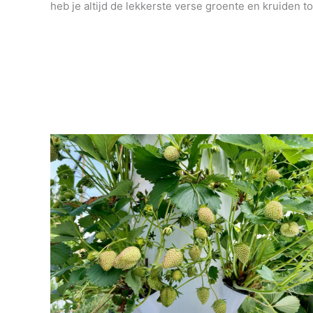
heb je altijd de lekkerste verse groente en kruiden to