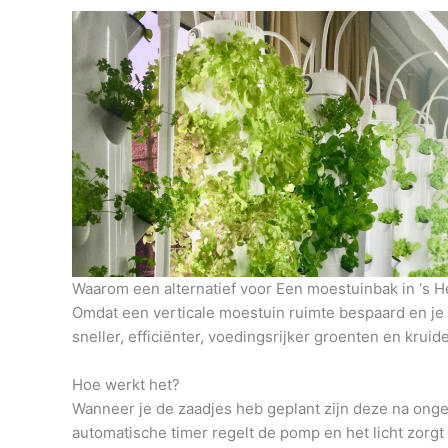
Waarom een alternatief voor Een moestuinbak in ‘s 
Omdat een verticale moestuin ruimte bespaard en je h
sneller, efficiënter, voedingsrijker groenten en krui
Hoe werkt het?
Wanneer je de zaadjes heb geplant zijn deze na onge
automatische timer regelt de pomp en het licht zorg