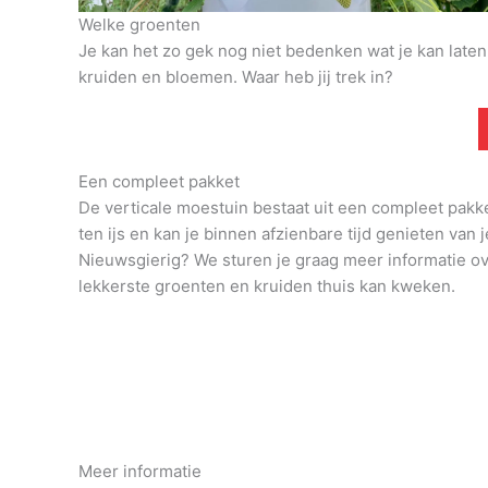
Welke groenten
Je kan het zo gek nog niet bedenken wat je kan late
kruiden en bloemen. Waar heb jij trek in?
Een compleet pakket
De verticale moestuin bestaat uit een compleet pakk
ten ijs en kan je binnen afzienbare tijd genieten van j
Nieuwsgierig? We sturen je graag meer informatie o
lekkerste groenten en kruiden thuis kan kweken.
Meer informatie