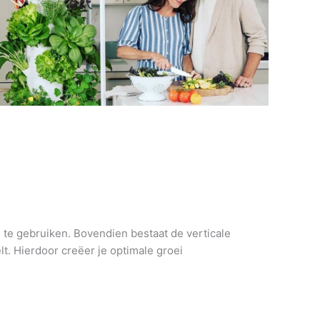
n te gebruiken. Bovendien bestaat de verticale
t. Hierdoor creëer je optimale groei