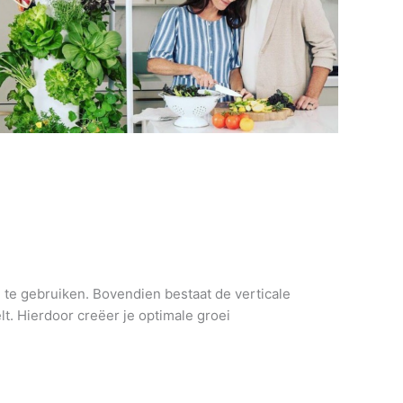
n te gebruiken. Bovendien bestaat de verticale
t. Hierdoor creëer je optimale groei