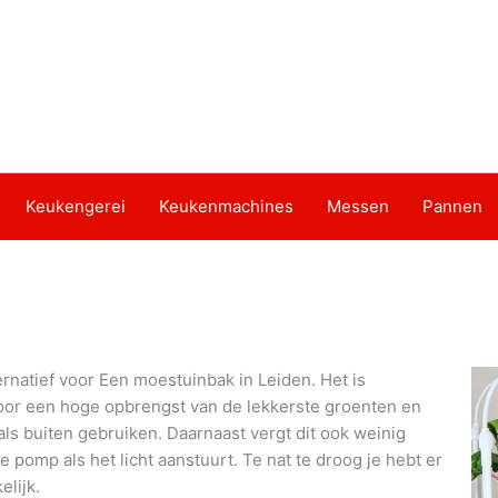
Keukengerei
Keukenmachines
Messen
Pannen
rnatief voor Een moestuinbak in Leiden. Het is
door een hoge opbrengst van de lekkerste groenten en
als buiten gebruiken. Daarnaast vergt dit ook weinig
pomp als het licht aanstuurt. Te nat te droog je hebt er
lijk.