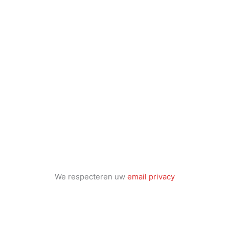
We respecteren uw
email privacy