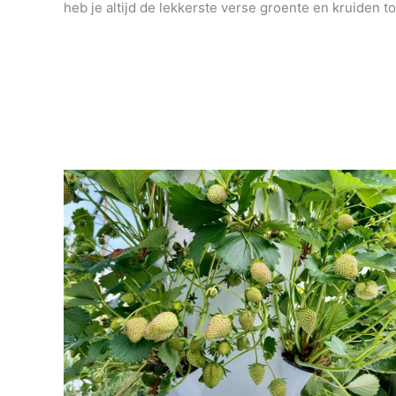
heb je altijd de lekkerste verse groente en kruiden to