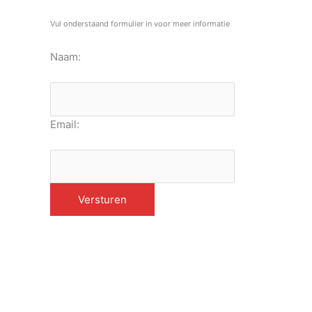
Vul onderstaand formulier in voor meer informatie
Naam:
Email: