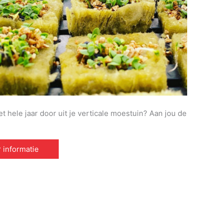
t hele jaar door uit je verticale moestuin? Aan jou de
 informatie