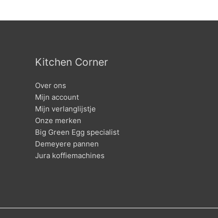
Kitchen Corner
Over ons
Mijn account
Mijn verlanglijstje
Onze merken
Big Green Egg specialist
Demeyere pannen
Jura koffiemachines