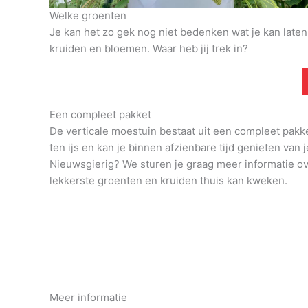
Welke groenten
Je kan het zo gek nog niet bedenken wat je kan late
kruiden en bloemen. Waar heb jij trek in?
Een compleet pakket
De verticale moestuin bestaat uit een compleet pakk
ten ijs en kan je binnen afzienbare tijd genieten van j
Nieuwsgierig? We sturen je graag meer informatie o
lekkerste groenten en kruiden thuis kan kweken.
Meer informatie