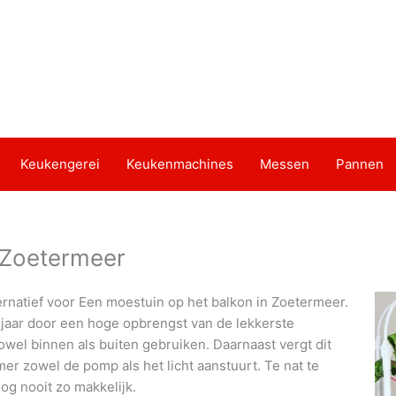
Keukengerei
Keukenmachines
Messen
Pannen
 Zoetermeer
ernatief voor Een moestuin op het balkon in Zoetermeer.
 jaar door een hoge opbrengst van de lekkerste
owel binnen als buiten gebruiken. Daarnaast vergt dit
r zowel de pomp als het licht aanstuurt. Te nat te
og nooit zo makkelijk.