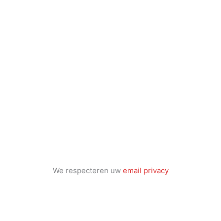
We respecteren uw
email privacy