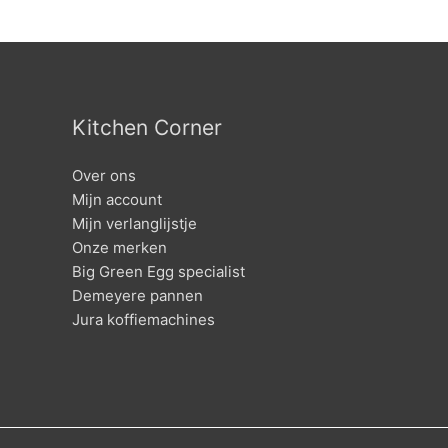
Kitchen Corner
Over ons
Mijn account
Mijn verlanglijstje
Onze merken
Big Green Egg specialist
Demeyere pannen
Jura koffiemachines