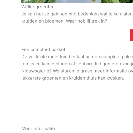
Welke groenten
Je kan het zo gek nog niet bedenken wat je kan late
kruiden en bloemen. Waar heb jij trek in?
Een compleet pakket
De verticale moestuin bestaat uit een compleet pakk
ten ijs en kan je binnen afzienbare tijd genieten van j
Nieuwsgierig? We sturen je graag meer informatie o
lekkerste groenten en kruiden thuis kan kweken.
Meer informatie