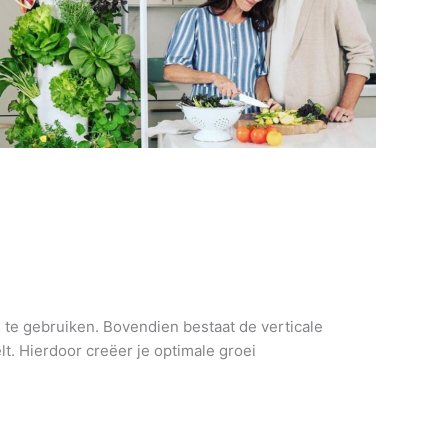
n te gebruiken. Bovendien bestaat de verticale
t. Hierdoor creëer je optimale groei