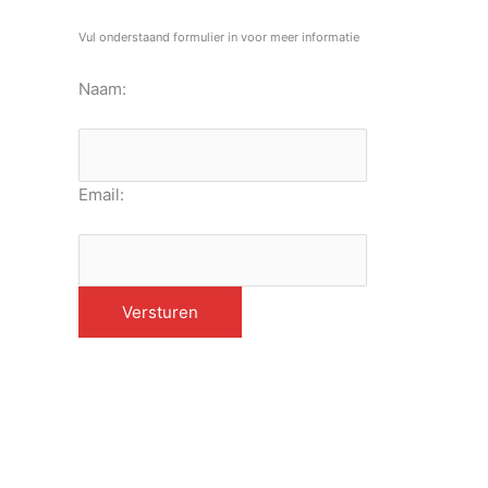
Vul onderstaand formulier in voor meer informatie
Naam:
Email: