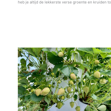
heb je altijd de lekkerste verse groente en kruiden to