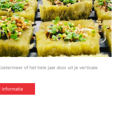
etermeer of het hele jaar door uit je verticale
 informatie