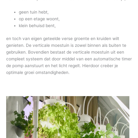
geen tuin hebt,
op een etage woont,
klein behuisd bent,
en toch van eigen geteelde verse groente en kruiden wilt
genieten. De verticale moestuin is zowel binnen als buiten te
gebruiken. Bovendien bestaat de verticale moestuin uit een
compleet systeem dat door middel van een automatische timer
de pomp aanstuurt en het licht regelt. Hierdoor creëer je
optimale groei omstandigheden.