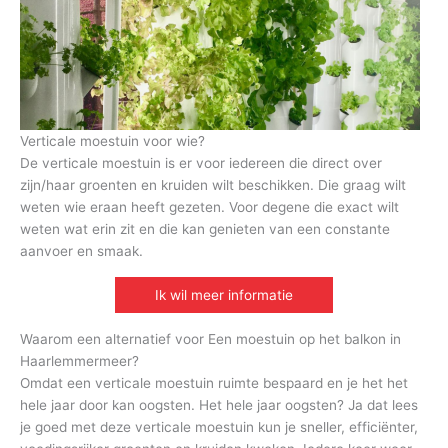
Verticale moestuin voor wie?
De verticale moestuin is er voor iedereen die direct over
zijn/haar groenten en kruiden wilt beschikken. Die graag wilt
weten wie eraan heeft gezeten. Voor degene die exact wilt
weten wat erin zit en die kan genieten van een constante
aanvoer en smaak.
Ik wil meer informatie
Waarom een alternatief voor Een moestuin op het balkon in
Haarlemmermeer?
Omdat een verticale moestuin ruimte bespaard en je het het
hele jaar door kan oogsten. Het hele jaar oogsten? Ja dat lees
je goed met deze verticale moestuin kun je sneller, efficiënter,