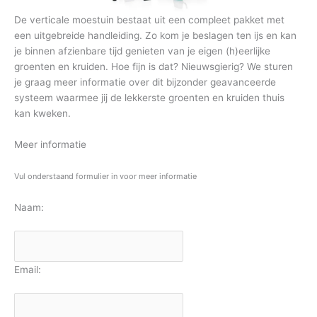
De verticale moestuin bestaat uit een compleet pakket met
een uitgebreide handleiding. Zo kom je beslagen ten ijs en kan
je binnen afzienbare tijd genieten van je eigen (h)eerlijke
groenten en kruiden. Hoe fijn is dat? Nieuwsgierig? We sturen
je graag meer informatie over dit bijzonder geavanceerde
systeem waarmee jij de lekkerste groenten en kruiden thuis
kan kweken.
Meer informatie
Vul onderstaand formulier in voor meer informatie
Naam:
Email: