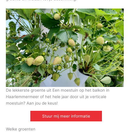
De lekkerste groente uit Een moestuin op het balkon in
Haarlemmermeer of het hele jaar door uit je verticale
moestuin? Aan jou de keus!
Stuur mij meer informatie
Welke groenten