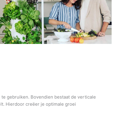
n te gebruiken. Bovendien bestaat de verticale
t. Hierdoor creëer je optimale groei