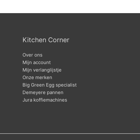
Kitchen Corner
Over ons
Mijn account
Mijn verlanglijstje
Onze merken
Big Green Egg specialist
Demeyere pannen
Jura koffiemachines