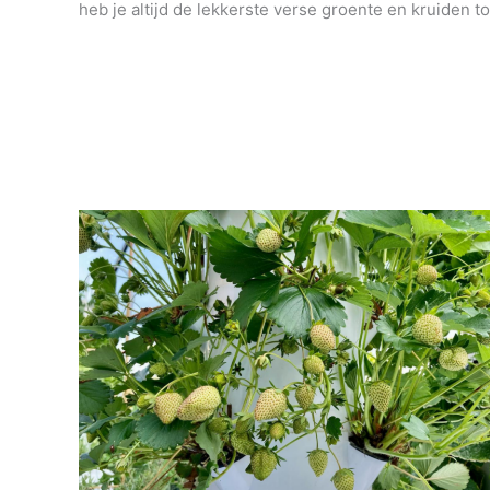
heb je altijd de lekkerste verse groente en kruiden to