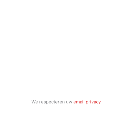
We respecteren uw
email privacy