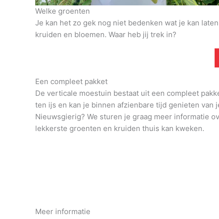
Welke groenten
Je kan het zo gek nog niet bedenken wat je kan late
kruiden en bloemen. Waar heb jij trek in?
Een compleet pakket
De verticale moestuin bestaat uit een compleet pakk
ten ijs en kan je binnen afzienbare tijd genieten van j
Nieuwsgierig? We sturen je graag meer informatie o
lekkerste groenten en kruiden thuis kan kweken.
Meer informatie