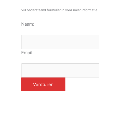
Vul onderstaand formulier in voor meer informatie
Naam:
Email: