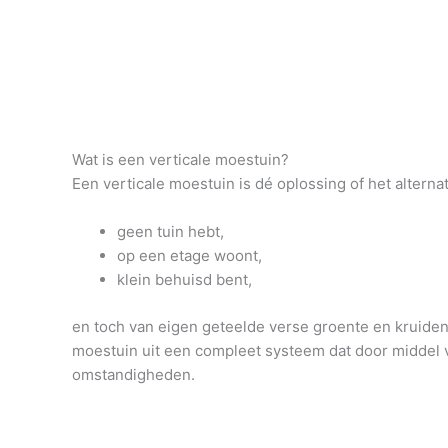
Wat is een verticale moestuin?
Een verticale moestuin is dé oplossing of het alterna
geen tuin hebt,
op een etage woont,
klein behuisd bent,
en toch van eigen geteelde verse groente en kruiden 
moestuin uit een compleet systeem dat door middel v
omstandigheden.