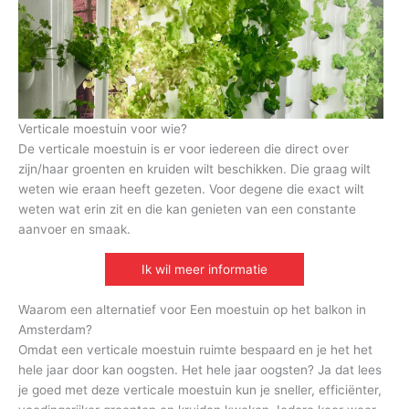
Verticale moestuin voor wie?
De verticale moestuin is er voor iedereen die direct over
zijn/haar groenten en kruiden wilt beschikken. Die graag wilt
weten wie eraan heeft gezeten. Voor degene die exact wilt
weten wat erin zit en die kan genieten van een constante
aanvoer en smaak.
Ik wil meer informatie
Waarom een alternatief voor Een moestuin op het balkon in
Amsterdam?
Omdat een verticale moestuin ruimte bespaard en je het het
hele jaar door kan oogsten. Het hele jaar oogsten? Ja dat lees
je goed met deze verticale moestuin kun je sneller, efficiënter,