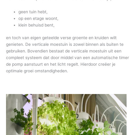
geen tuin hebt,
op een etage woont,
klein behuisd bent,
en toch van eigen geteelde verse groente en kruiden wilt
genieten. De verticale moestuin is zowel binnen als buiten te
gebruiken. Bovendien bestaat de verticale moestuin uit een
compleet systeem dat door middel van een automatische timer
de pomp aanstuurt en het licht regelt. Hierdoor creëer je
optimale groei omstandigheden.