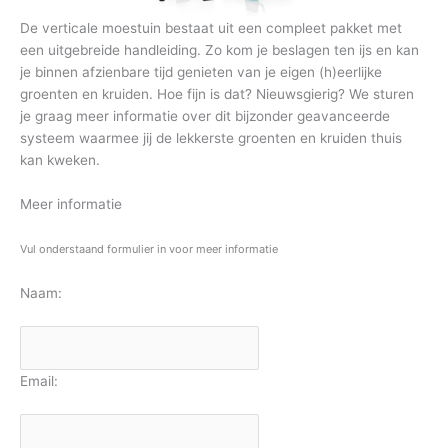
De verticale moestuin bestaat uit een compleet pakket met
een uitgebreide handleiding. Zo kom je beslagen ten ijs en kan
je binnen afzienbare tijd genieten van je eigen (h)eerlijke
groenten en kruiden. Hoe fijn is dat? Nieuwsgierig? We sturen
je graag meer informatie over dit bijzonder geavanceerde
systeem waarmee jij de lekkerste groenten en kruiden thuis
kan kweken.
Meer informatie
Vul onderstaand formulier in voor meer informatie
Naam:
Email: