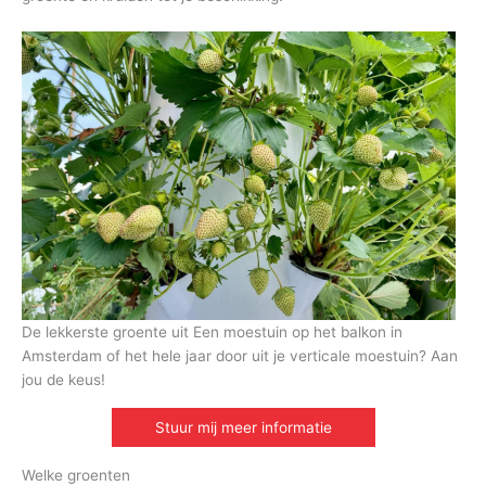
De lekkerste groente uit Een moestuin op het balkon in
Amsterdam of het hele jaar door uit je verticale moestuin? Aan
jou de keus!
Stuur mij meer informatie
Welke groenten