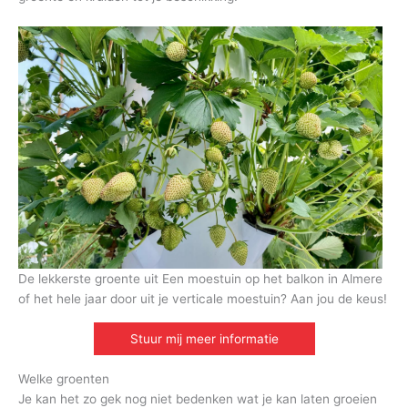
De lekkerste groente uit Een moestuin op het balkon in Almere
of het hele jaar door uit je verticale moestuin? Aan jou de keus!
Stuur mij meer informatie
Welke groenten
Je kan het zo gek nog niet bedenken wat je kan laten groeien