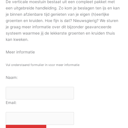
De verticale moestuin bestaat uit een compleet pakket met
een uitgebreide handleiding. Zo kom je beslagen ten ijs en kan
je binnen afzienbare tijd genieten van je eigen (h)eerlijke
groenten en kruiden. Hoe fijn is dat? Nieuwsgierig? We sturen
je graag meer informatie over dit bijzonder geavanceerde
systeem waarmee jij de lekkerste groenten en kruiden thuis
kan kweken.
Meer informatie
Vul onderstaand formulier in voor meer informatie
Naam:
Email: