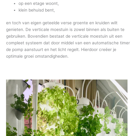
op een etage woont,
klein behuisd bent,
en toch van eigen geteelde verse groente en kruiden wilt
genieten. De verticale moestuin is zowel binnen als buiten te
gebruiken. Bovendien bestaat de verticale moestuin uit een
compleet systeem dat door middel van een automatische timer
de pomp aanstuurt en het licht regelt. Hierdoor creëer je
optimale groei omstandigheden.