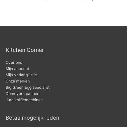
Kitchen Corner
Over ons
Mijn account
Mijn verlanglijstje
Onze merken
Big Green Egg specialist
Demeyere pannen
Jura koffiemachines
Betaalmogelijkheden