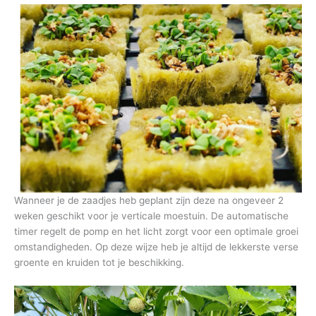
Wanneer je de zaadjes heb geplant zijn deze na ongeveer 2
weken geschikt voor je verticale moestuin. De automatische
timer regelt de pomp en het licht zorgt voor een optimale groei
omstandigheden. Op deze wijze heb je altijd de lekkerste verse
groente en kruiden tot je beschikking.