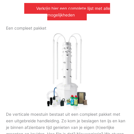
Verkrijg hier een complete lijst met alle
mogelijkheden
Een compleet pakket
De verticale moestuin bestaat uit een compleet pakket met
een uitgebreide handleiding. Zo kom je beslagen ten ijs en kan
je binnen afzienbare tijd genieten van je eigen (h)eerlijke