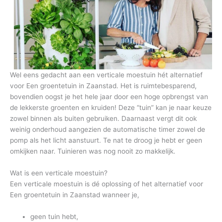
Wel eens gedacht aan een verticale moestuin hét alternatief
voor Een groentetuin in Zaanstad. Het is ruimtebesparend,
bovendien oogst je het hele jaar door een hoge opbrengst van
de lekkerste groenten en kruiden! Deze “tuin” kan je naar keuze
zowel binnen als buiten gebruiken. Daarnaast vergt dit ook
weinig onderhoud aangezien de automatische timer zowel de
pomp als het licht aanstuurt. Te nat te droog je hebt er geen
omkijken naar. Tuinieren was nog nooit zo makkelijk.
Wat is een verticale moestuin?
Een verticale moestuin is dé oplossing of het alternatief voor
Een groentetuin in Zaanstad wanneer je,
geen tuin hebt,