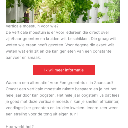
Verticale moestuin voor wie?
De verticale moestuin is er voor iedereen die direct over
zijn/haar groenten en kruiden wilt beschikken. Die graag wilt
weten wie eraan heeft gezeten. Voor degene die exact wilt
weten wat erin zit en die kan genieten van een constante
aanvoer en smaak.
Ik wil meer informatie
Waarom een alternatief voor Een groentetuin in Zaanstad?
Omdat een verticale moestuin ruimte bespaard en je het het
hele jaar door kan oogsten. Het hele jaar oogsten? Ja dat lees
je goed met deze verticale moestuin kun je sneller, efficiënter,
voedingsrijker groenten en kruiden kweken. Iedere keer weer
een streling voor de tong uit eigen tuin!
Hoe werkt het?