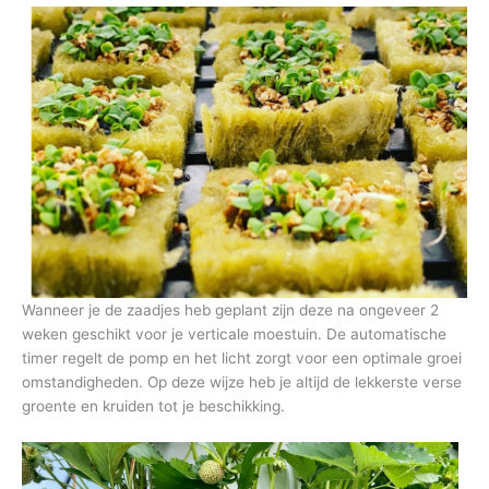
Wanneer je de zaadjes heb geplant zijn deze na ongeveer 2
weken geschikt voor je verticale moestuin. De automatische
timer regelt de pomp en het licht zorgt voor een optimale groei
omstandigheden. Op deze wijze heb je altijd de lekkerste verse
groente en kruiden tot je beschikking.