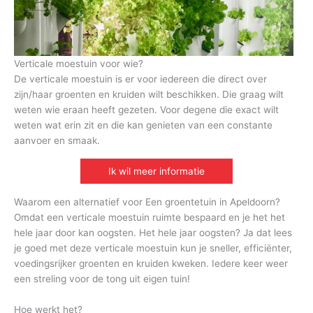
Verticale moestuin voor wie?
De verticale moestuin is er voor iedereen die direct over
zijn/haar groenten en kruiden wilt beschikken. Die graag wilt
weten wie eraan heeft gezeten. Voor degene die exact wilt
weten wat erin zit en die kan genieten van een constante
aanvoer en smaak.
Ik wil meer informatie
Waarom een alternatief voor Een groentetuin in Apeldoorn?
Omdat een verticale moestuin ruimte bespaard en je het het
hele jaar door kan oogsten. Het hele jaar oogsten? Ja dat lees
je goed met deze verticale moestuin kun je sneller, efficiënter,
voedingsrijker groenten en kruiden kweken. Iedere keer weer
een streling voor de tong uit eigen tuin!
Hoe werkt het?