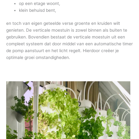
op een etage woont,
klein behuisd bent,
en toch van eigen geteelde verse groente en kruiden wilt
genieten. De verticale moestuin is zowel binnen als buiten te
gebruiken. Bovendien bestaat de verticale moestuin uit een
compleet systeem dat door middel van een automatische timer
de pomp aanstuurt en het licht regelt. Hierdoor creëer je
optimale groei omstandigheden.