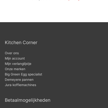
Kitchen Corner
Over ons
Mijn account
Mijn verlanglijstje
Onze merken
Big Green Egg specialist
Demeyere pannen
Jura koffiemachines
Betaalmogelijkheden