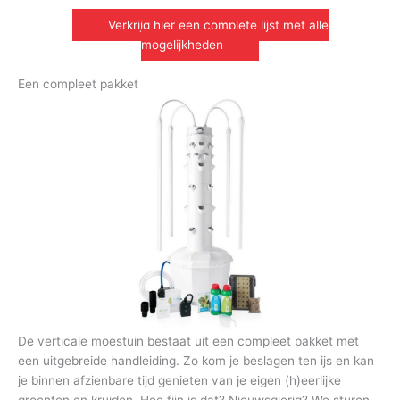
Verkrijg hier een complete lijst met alle
mogelijkheden
Een compleet pakket
De verticale moestuin bestaat uit een compleet pakket met
een uitgebreide handleiding. Zo kom je beslagen ten ijs en kan
je binnen afzienbare tijd genieten van je eigen (h)eerlijke