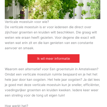
Verticale moestuin voor wie?
De verticale moestuin is er voor iedereen die direct over
zijn/haar groenten en kruiden wilt beschikken. Die graag wilt
weten wie eraan heeft gezeten. Voor degene die exact wilt
weten wat erin zit en die kan genieten van een constante
aanvoer en smaak.
Ik wil meer informatie
Waarom een alternatief voor Een groentetuin in Amstelveen?
Omdat een verticale moestuin ruimte bespaard en je het het
hele jaar door kan oogsten. Het hele jaar oogsten? Ja dat lees
je goed met deze verticale moestuin kun je sneller, efficiënter,
voedingsrijker groenten en kruiden kweken. Iedere keer weer
een streling voor de tong uit eigen tuin!
Hoe werkt het?