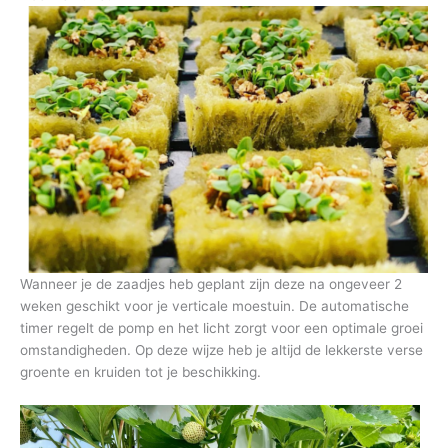
Wanneer je de zaadjes heb geplant zijn deze na ongeveer 2
weken geschikt voor je verticale moestuin. De automatische
timer regelt de pomp en het licht zorgt voor een optimale groei
omstandigheden. Op deze wijze heb je altijd de lekkerste verse
groente en kruiden tot je beschikking.