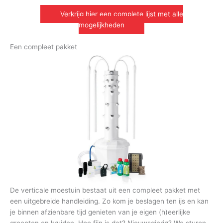
Verkrijg hier een complete lijst met alle
mogelijkheden
Een compleet pakket
De verticale moestuin bestaat uit een compleet pakket met
een uitgebreide handleiding. Zo kom je beslagen ten ijs en kan
je binnen afzienbare tijd genieten van je eigen (h)eerlijke