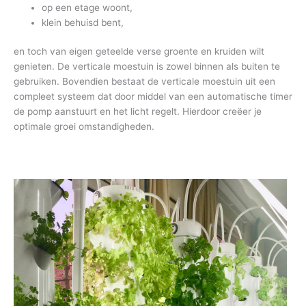
op een etage woont,
klein behuisd bent,
en toch van eigen geteelde verse groente en kruiden wilt
genieten. De verticale moestuin is zowel binnen als buiten te
gebruiken. Bovendien bestaat de verticale moestuin uit een
compleet systeem dat door middel van een automatische timer
de pomp aanstuurt en het licht regelt. Hierdoor creëer je
optimale groei omstandigheden.