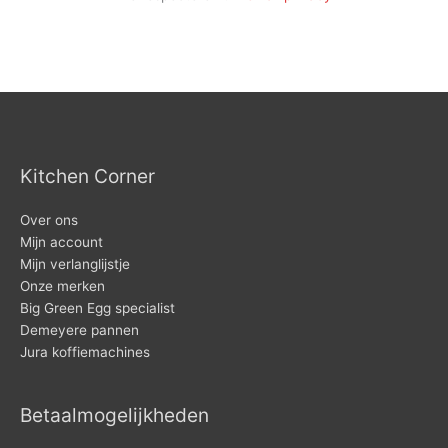
Kitchen Corner
Over ons
Mijn account
Mijn verlanglijstje
Onze merken
Big Green Egg specialist
Demeyere pannen
Jura koffiemachines
Betaalmogelijkheden