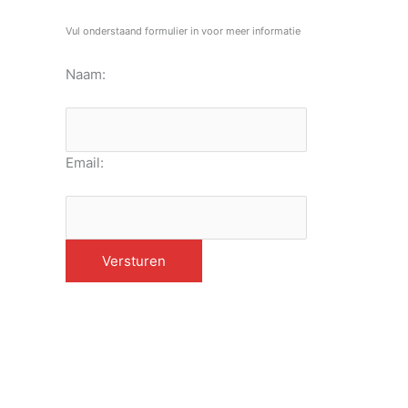
Vul onderstaand formulier in voor meer informatie
Naam:
Email: