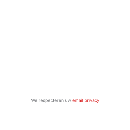
We respecteren uw
email privacy