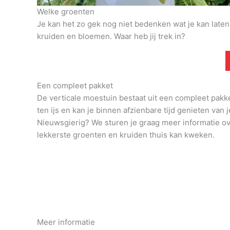
Welke groenten
Je kan het zo gek nog niet bedenken wat je kan late
kruiden en bloemen. Waar heb jij trek in?
Een compleet pakket
De verticale moestuin bestaat uit een compleet pakk
ten ijs en kan je binnen afzienbare tijd genieten van j
Nieuwsgierig? We sturen je graag meer informatie o
lekkerste groenten en kruiden thuis kan kweken.
Meer informatie