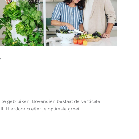
,
n te gebruiken. Bovendien bestaat de verticale
t. Hierdoor creëer je optimale groei