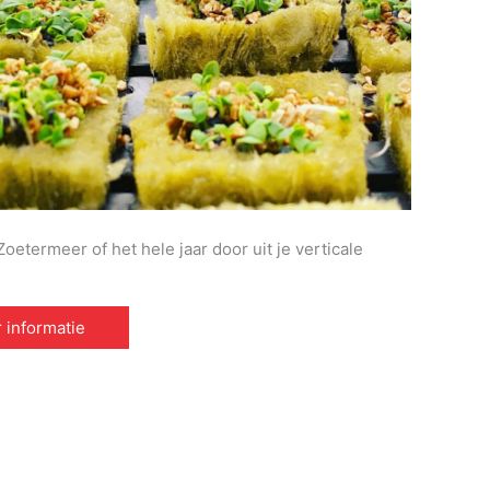
oetermeer of het hele jaar door uit je verticale
 informatie