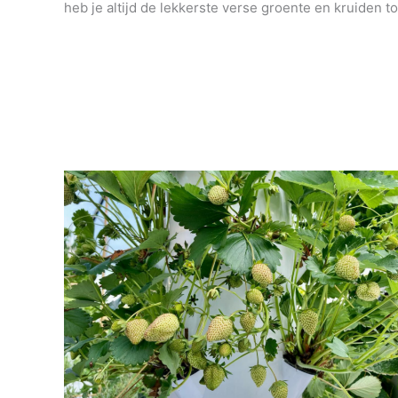
heb je altijd de lekkerste verse groente en kruiden to