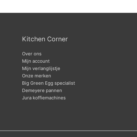
Kitchen Corner
Over ons
Mijn account
Mijn verlanglijstje
Onze merken
Big Green Egg specialist
Demeyere pannen
Jura koffiemachines