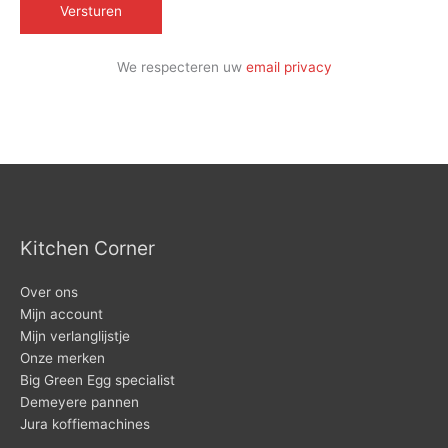
We respecteren uw
email privacy
Kitchen Corner
Over ons
Mijn account
Mijn verlanglijstje
Onze merken
Big Green Egg specialist
Demeyere pannen
Jura koffiemachines