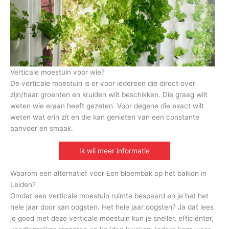
Verticale moestuin voor wie?
De verticale moestuin is er voor iedereen die direct over
zijn/haar groenten en kruiden wilt beschikken. Die graag wilt
weten wie eraan heeft gezeten. Voor degene die exact wilt
weten wat erin zit en die kan genieten van een constante
aanvoer en smaak.
Ik wil meer informatie
Waarom een alternatief voor Een bloembak op het balkon in
Leiden?
Omdat een verticale moestuin ruimte bespaard en je het het
hele jaar door kan oogsten. Het hele jaar oogsten? Ja dat lees
je goed met deze verticale moestuin kun je sneller, efficiënter,