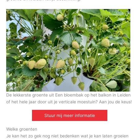
De lekkerste groente uit Een bloembak op het balkon in Leiden
of het hele jaar door uit je verticale moestuin? Aan jou de keus!
Stuur mij meer informatie
Welke groenten
Je kan het zo gek nog niet bedenken wat je kan laten groeien