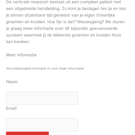
De verticale moestuin bestaat uit een compleet pakket met
een uitgebreide handleiding. Zo kom je beslagen ten ijs en kan
je binnen afzienbare tijd genieten van je eigen (h)eerlijke
groenten en kruiden. Hoe fijn is dat? Nieuwsgierig? We sturen
je graag meer informatie over dit bijzonder geavanceerde
systeem waarmee jij de lekkerste groenten en kruiden thuis
kan kweken.
Meer informatie
Vul onderstaand formulier in voor meer informatie
Naam:
Email: