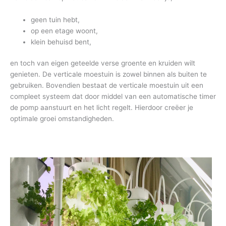
geen tuin hebt,
op een etage woont,
klein behuisd bent,
en toch van eigen geteelde verse groente en kruiden wilt
genieten. De verticale moestuin is zowel binnen als buiten te
gebruiken. Bovendien bestaat de verticale moestuin uit een
compleet systeem dat door middel van een automatische timer
de pomp aanstuurt en het licht regelt. Hierdoor creëer je
optimale groei omstandigheden.