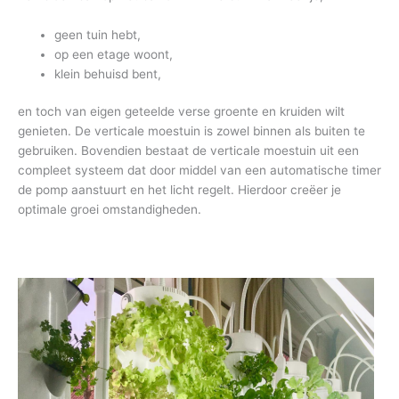
geen tuin hebt,
op een etage woont,
klein behuisd bent,
en toch van eigen geteelde verse groente en kruiden wilt
genieten. De verticale moestuin is zowel binnen als buiten te
gebruiken. Bovendien bestaat de verticale moestuin uit een
compleet systeem dat door middel van een automatische timer
de pomp aanstuurt en het licht regelt. Hierdoor creëer je
optimale groei omstandigheden.