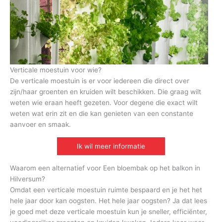
Verticale moestuin voor wie?
De verticale moestuin is er voor iedereen die direct over
zijn/haar groenten en kruiden wilt beschikken. Die graag wilt
weten wie eraan heeft gezeten. Voor degene die exact wilt
weten wat erin zit en die kan genieten van een constante
aanvoer en smaak.
Ik wil meer informatie
Waarom een alternatief voor Een bloembak op het balkon in
Hilversum?
Omdat een verticale moestuin ruimte bespaard en je het het
hele jaar door kan oogsten. Het hele jaar oogsten? Ja dat lees
je goed met deze verticale moestuin kun je sneller, efficiënter,