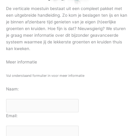
De verticale moestuin bestaat uit een compleet pakket met
een uitgebreide handleiding. Zo kom je beslagen ten ijs en kan
je binnen afzienbare tijd genieten van je eigen (h)eerlijke
groenten en kruiden. Hoe fijn is dat? Nieuwsgierig? We sturen
je graag meer informatie over dit bijzonder geavanceerde
systeem waarmee jij de lekkerste groenten en kruiden thuis
kan kweken.
Meer informatie
Vul onderstaand formulier in voor meer informatie
Naam:
Email: