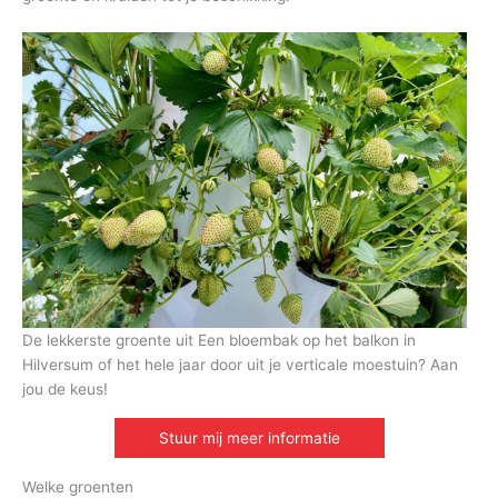
De lekkerste groente uit Een bloembak op het balkon in
Hilversum of het hele jaar door uit je verticale moestuin? Aan
jou de keus!
Stuur mij meer informatie
Welke groenten