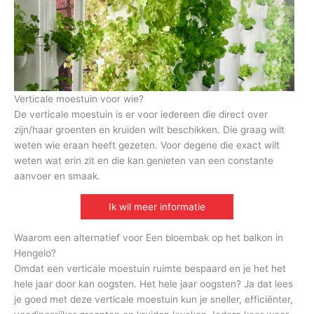
Verticale moestuin voor wie?
De verticale moestuin is er voor iedereen die direct over
zijn/haar groenten en kruiden wilt beschikken. Die graag wilt
weten wie eraan heeft gezeten. Voor degene die exact wilt
weten wat erin zit en die kan genieten van een constante
aanvoer en smaak.
Ik wil meer informatie
Waarom een alternatief voor Een bloembak op het balkon in
Hengelo?
Omdat een verticale moestuin ruimte bespaard en je het het
hele jaar door kan oogsten. Het hele jaar oogsten? Ja dat lees
je goed met deze verticale moestuin kun je sneller, efficiënter,