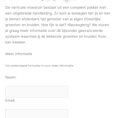
De verticale moestuin bestaat uit een compleet pakket met
een uitgebreide handleiding. Zo kom je beslagen ten ijs en kan
je binnen afzienbare tijd genieten van je eigen (h)eerlijke
groenten en kruiden. Hoe fijn is dat? Nieuwsgierig? We sturen
je graag meer informatie over dit bijzonder geavanceerde
systeem waarmee jij de lekkerste groenten en kruiden thuis
kan kweken.
Meer informatie
Vul onderstaand formulier in voor meer informatie
Naam:
Email: