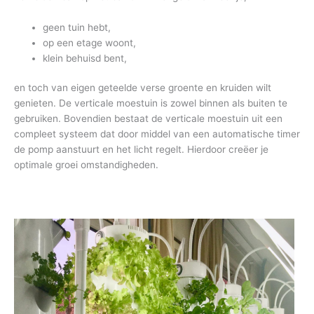
geen tuin hebt,
op een etage woont,
klein behuisd bent,
en toch van eigen geteelde verse groente en kruiden wilt
genieten. De verticale moestuin is zowel binnen als buiten te
gebruiken. Bovendien bestaat de verticale moestuin uit een
compleet systeem dat door middel van een automatische timer
de pomp aanstuurt en het licht regelt. Hierdoor creëer je
optimale groei omstandigheden.