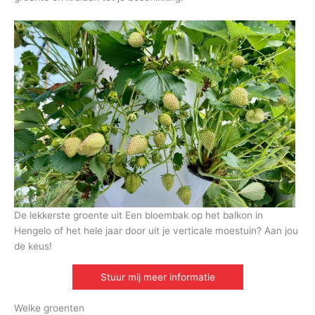
De lekkerste groente uit Een bloembak op het balkon in
Hengelo of het hele jaar door uit je verticale moestuin? Aan jou
de keus!
Stuur mij meer informatie
Welke groenten