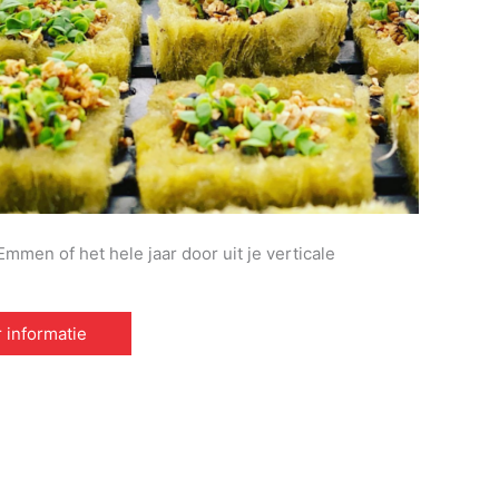
mmen of het hele jaar door uit je verticale
 informatie