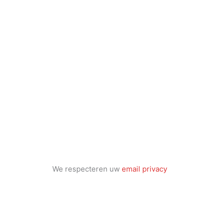
We respecteren uw
email privacy