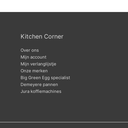
Kitchen Corner
Over ons
Mijn account
Mijn verlanglijstje
Onze merken
Big Green Egg specialist
Demeyere pannen
Jura koffiemachines