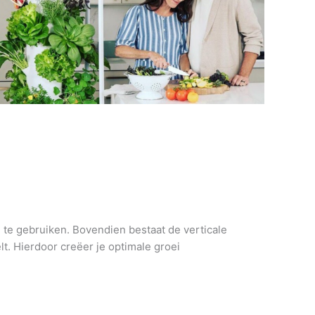
n te gebruiken. Bovendien bestaat de verticale
t. Hierdoor creëer je optimale groei