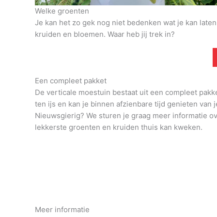
Welke groenten
Je kan het zo gek nog niet bedenken wat je kan late
kruiden en bloemen. Waar heb jij trek in?
Een compleet pakket
De verticale moestuin bestaat uit een compleet pakk
ten ijs en kan je binnen afzienbare tijd genieten van j
Nieuwsgierig? We sturen je graag meer informatie o
lekkerste groenten en kruiden thuis kan kweken.
Meer informatie