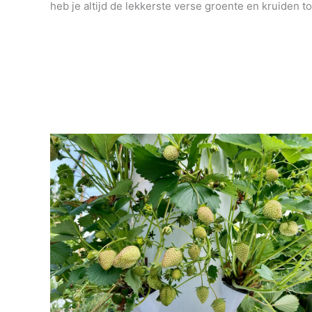
heb je altijd de lekkerste verse groente en kruiden to