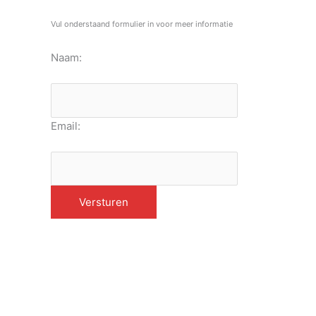
Vul onderstaand formulier in voor meer informatie
Naam:
Email: