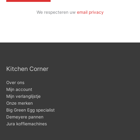
We respecteren uw
email privacy
Kitchen Corner
Over ons
Mijn account
Mijn verlanglijstje
Onze merken
Big Green Egg specialist
Demeyere pannen
Jura koffiemachines