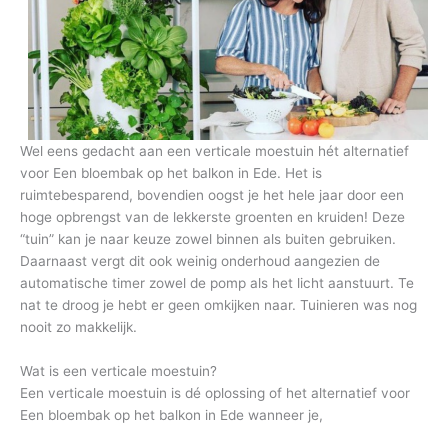
Wel eens gedacht aan een verticale moestuin hét alternatief
voor Een bloembak op het balkon in Ede. Het is
ruimtebesparend, bovendien oogst je het hele jaar door een
hoge opbrengst van de lekkerste groenten en kruiden! Deze
“tuin” kan je naar keuze zowel binnen als buiten gebruiken.
Daarnaast vergt dit ook weinig onderhoud aangezien de
automatische timer zowel de pomp als het licht aanstuurt. Te
nat te droog je hebt er geen omkijken naar. Tuinieren was nog
nooit zo makkelijk.
Wat is een verticale moestuin?
Een verticale moestuin is dé oplossing of het alternatief voor
Een bloembak op het balkon in Ede wanneer je,