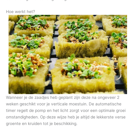
Hoe werkt het?
Wanneer je de zaadjes heb geplant zijn deze na ongeveer 2
weken geschikt voor je verticale moestuin. De automatische
timer regelt de pomp en het licht zorgt voor een optimale groei
omstandigheden. Op deze wijze heb je altijd de lekkerste verse
groente en kruiden tot je beschikking.