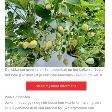
De lekkerste groente uit Een bloembak op het balkon in Ede of
het hele jaar door uit je verticale moestuin? Aan jou de keus!
Stuur mij meer informatie
Welke groenten
Je kan het zo gek nog niet bedenken wat je kan laten groeien
in je eigen moestuin van aardbei tot (water)meloen van