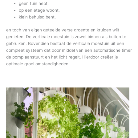
geen tuin hebt,
op een etage woont,
klein behuisd bent,
en toch van eigen geteelde verse groente en kruiden wilt
genieten. De verticale moestuin is zowel binnen als buiten te
gebruiken. Bovendien bestaat de verticale moestuin uit een
compleet systeem dat door middel van een automatische timer
de pomp aanstuurt en het licht regelt. Hierdoor creëer je
optimale groei omstandigheden.