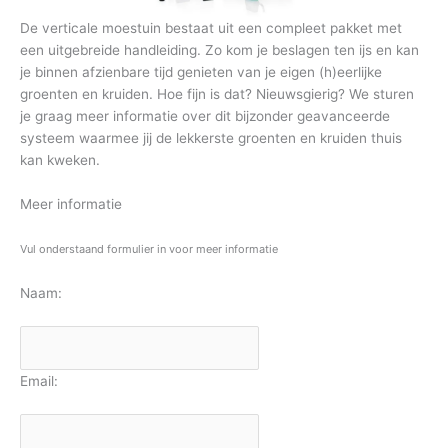
De verticale moestuin bestaat uit een compleet pakket met
een uitgebreide handleiding. Zo kom je beslagen ten ijs en kan
je binnen afzienbare tijd genieten van je eigen (h)eerlijke
groenten en kruiden. Hoe fijn is dat? Nieuwsgierig? We sturen
je graag meer informatie over dit bijzonder geavanceerde
systeem waarmee jij de lekkerste groenten en kruiden thuis
kan kweken.
Meer informatie
Vul onderstaand formulier in voor meer informatie
Naam:
Email: