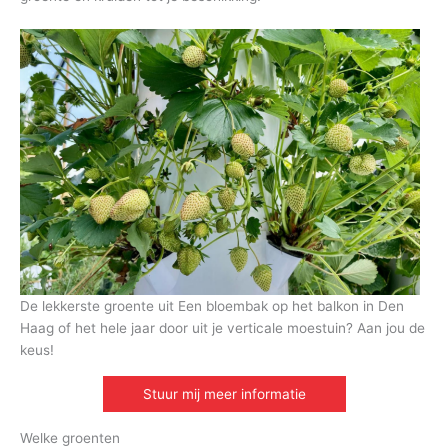
De lekkerste groente uit Een bloembak op het balkon in Den
Haag of het hele jaar door uit je verticale moestuin? Aan jou de
keus!
Stuur mij meer informatie
Welke groenten