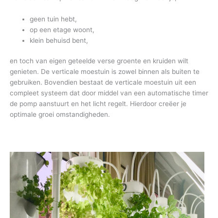
geen tuin hebt,
op een etage woont,
klein behuisd bent,
en toch van eigen geteelde verse groente en kruiden wilt
genieten. De verticale moestuin is zowel binnen als buiten te
gebruiken. Bovendien bestaat de verticale moestuin uit een
compleet systeem dat door middel van een automatische timer
de pomp aanstuurt en het licht regelt. Hierdoor creëer je
optimale groei omstandigheden.