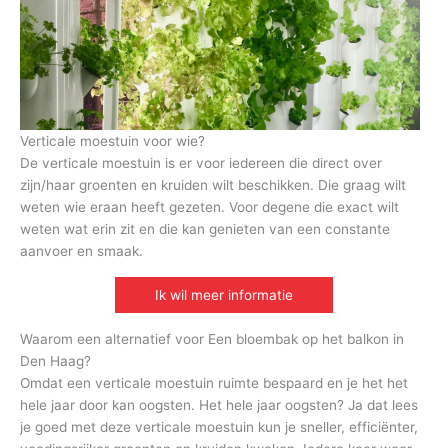
Verticale moestuin voor wie?
De verticale moestuin is er voor iedereen die direct over
zijn/haar groenten en kruiden wilt beschikken. Die graag wilt
weten wie eraan heeft gezeten. Voor degene die exact wilt
weten wat erin zit en die kan genieten van een constante
aanvoer en smaak.
Ik wil meer informatie
Waarom een alternatief voor Een bloembak op het balkon in
Den Haag?
Omdat een verticale moestuin ruimte bespaard en je het het
hele jaar door kan oogsten. Het hele jaar oogsten? Ja dat lees
je goed met deze verticale moestuin kun je sneller, efficiënter,