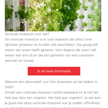
Verticale moestuin voor wie?
De verticale moestuin is er voor iedereen die direct over
zijn/haar groenten en kruiden wilt beschikken. Die graag wilt
weten wie eraan heeft gezeten. Voor degene die exact wilt
weten wat erin zit en die kan genieten van een constante
aanvoer en smaak.
Ik wil meer informatie
Waarom een alternatief voor Een bloembak op het balkon in
Delft?
Omdat een verticale moestuin ruimte bespaard en je het het
hele jaar door kan oogsten. Het hele jaar oogsten? Ja dat lees
je goed met deze verticale moestuin kun je sneller, efficiënter,