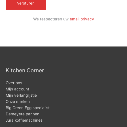
We respecteren uw
email privacy
Kitchen Corner
Over ons
Mijn account
Mijn verlanglijstje
Onze merken
Big Green Egg specialist
Demeyere pannen
Jura koffiemachines