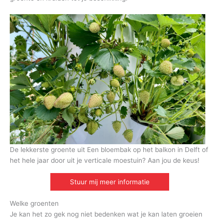
De lekkerste groente uit Een bloembak op het balkon in Delft of
het hele jaar door uit je verticale moestuin? Aan jou de keus!
Stuur mij meer informatie
Welke groenten
Je kan het zo gek nog niet bedenken wat je kan laten groeien