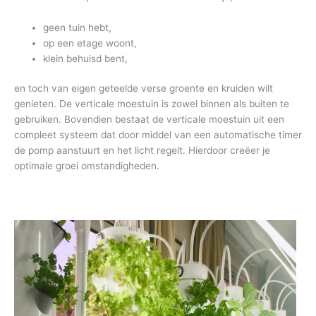
geen tuin hebt,
op een etage woont,
klein behuisd bent,
en toch van eigen geteelde verse groente en kruiden wilt
genieten. De verticale moestuin is zowel binnen als buiten te
gebruiken. Bovendien bestaat de verticale moestuin uit een
compleet systeem dat door middel van een automatische timer
de pomp aanstuurt en het licht regelt. Hierdoor creëer je
optimale groei omstandigheden.