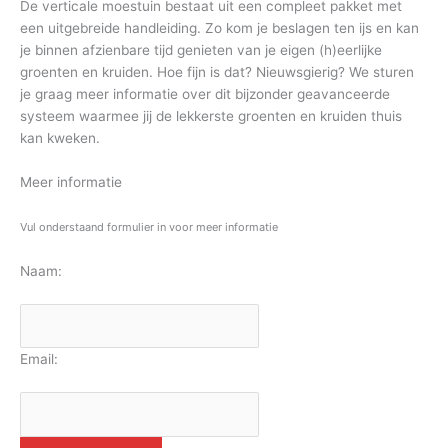
De verticale moestuin bestaat uit een compleet pakket met
een uitgebreide handleiding. Zo kom je beslagen ten ijs en kan
je binnen afzienbare tijd genieten van je eigen (h)eerlijke
groenten en kruiden. Hoe fijn is dat? Nieuwsgierig? We sturen
je graag meer informatie over dit bijzonder geavanceerde
systeem waarmee jij de lekkerste groenten en kruiden thuis
kan kweken.
Meer informatie
Vul onderstaand formulier in voor meer informatie
Naam:
Email: