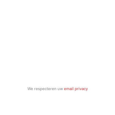
We respecteren uw
email privacy