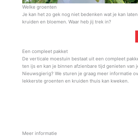
Welke groenten
Je kan het zo gek nog niet bedenken wat je kan late
kruiden en bloemen. Waar heb jij trek in?
Een compleet pakket
De verticale moestuin bestaat uit een compleet pakk
ten ijs en kan je binnen afzienbare tijd genieten van j
Nieuwsgierig? We sturen je graag meer informatie o
lekkerste groenten en kruiden thuis kan kweken.
Meer informatie