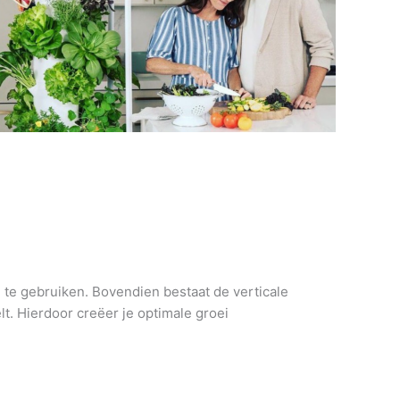
n te gebruiken. Bovendien bestaat de verticale
t. Hierdoor creëer je optimale groei