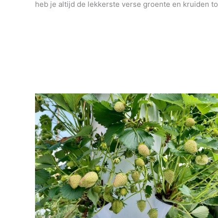
heb je altijd de lekkerste verse groente en kruiden to