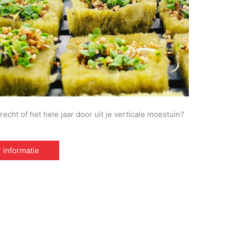
echt of het hele jaar door uit je verticale moestuin?
 informatie