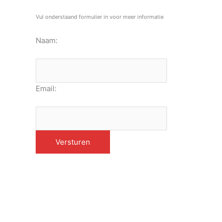
Vul onderstaand formulier in voor meer informatie
Naam:
Email: