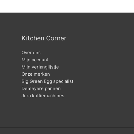
Kitchen Corner
Over ons
Mijn account
Mijn verlanglijstje
Onze merken
Big Green Egg specialist
Demeyere pannen
Jura koffiemachines